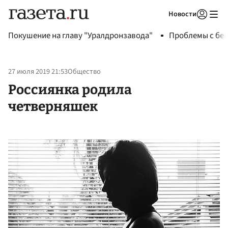
Новости
Авторизоваться
Покушение на главу "Уралдронзавода"
Проблемы с бен
27 июля 2019 21:53
Общество
Россиянка родила
четверняшек