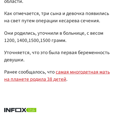
области.
Как отмечается, три сына и девочка появились
на свет путем операции кесарева сечения.
Они родились, уточнили в больнице, с весом
1200, 1400,1500,1500 грамм.
Уточняется, что это была первая беременность
девушки.
Ранее сообщалось, что
самая многодетная мать
на планете родила 38 детей
.