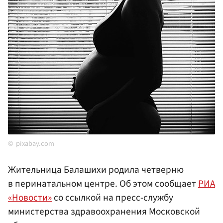
pixabay.com
Жительница Балашихи родила четверню
в перинатальном центре. Об этом сообщает
РИА
«Новости»
со ссылкой на пресс-службу
министерства здравоохранения Московской