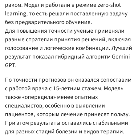
раком. Модели работали в режиме zero-shot
learning, то есть решали поставленную задачу
без предварительного обучения.
Для повышения точности ученые применяли
разные стратегии принятия решений, включая
голосование и логические комбинации. Лучший
результат показал гибридный алгоритм Gemini-
GPT.
По точности прогнозов он оказался сопоставим
с работой врача с 15-летним стажем. Модель
также «опередила» менее опытных
специалистов, особенно в выявлении
пациентов, которым лечение принесет пользу.
При этом результаты оставались стабильными
для разных стадий болезни и видов терапии.