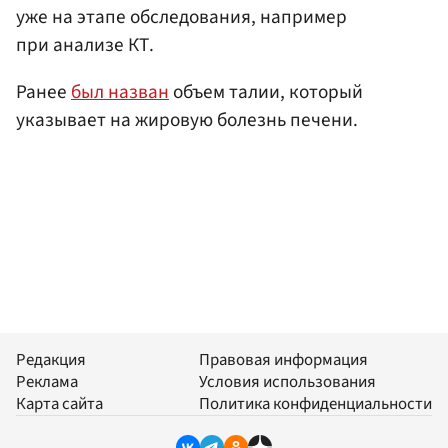
уже на этапе обследования, например
при анализе КТ.
Ранее
был назван
объем талии, который
указывает на жировую болезнь печени.
Редакция
Правовая информация
Реклама
Условия использования
Карта сайта
Политика конфиденциальности