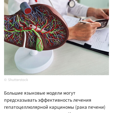
Shutterstock
Большие языковые модели могут
предсказывать эффективность лечения
гепатоцеллюлярной карциномы (рака печени)