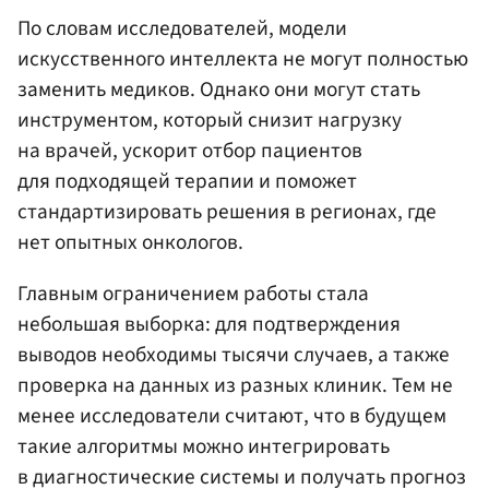
По словам исследователей, модели
искусственного интеллекта не могут полностью
заменить медиков. Однако они могут стать
инструментом, который снизит нагрузку
на врачей, ускорит отбор пациентов
для подходящей терапии и поможет
стандартизировать решения в регионах, где
нет опытных онкологов.
Главным ограничением работы стала
небольшая выборка: для подтверждения
выводов необходимы тысячи случаев, а также
проверка на данных из разных клиник. Тем не
менее исследователи считают, что в будущем
такие алгоритмы можно интегрировать
в диагностические системы и получать прогноз