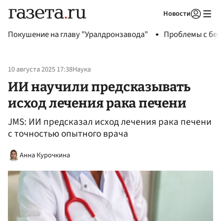
Новости
Авторизоваться
Покушение на главу "Уралдронзавода"
Проблемы с бен
10 августа 2025 17:38
Наука
ИИ научили предсказывать
исход лечения рака печени
JMS: ИИ предсказал исход лечения рака печени
с точностью опытного врача
Анна Курочкина