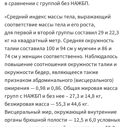
в сравнении с группой без НАЖБП.
«Средний индекс массы тела, выражающий
соответствие массы тела и его роста,
для первой и второй группы составил 29 и 22,3
кг на квадратный метр. Средняя окружность
талии составила 100 и 94 см у мужчин и 86 и
74 см у женщин соответственно. Наблюдалось
повышение соотношения окружности талии и
окружности бедер, являющееся также
признаком абдоминального (висцерального)
ожирения — 0,98 и 0,86. Общая жировая масса
групп с НАЖБП и без нее – 27,3 и 14,8 кг,
безжировая масса — 55,3 и 44,6 кг.
Висцеральный жир, окружающий внутренние
органы брюшной полости — 12,5 и 6,0 условных