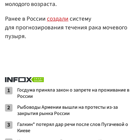
молодого возраста.
Ранее в России
создали
систему
для прогнозирования течения рака мочевого
пузыря.
1
Госдума приняла закон о запрете на проживание в
России
2
Рыбоводы Армении вышли на протесты из-за
закрытия рынка России
3
Галкин* потерял дар речи после слов Пугачевой о
Киеве