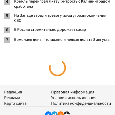
4
Кремль переиграл Литву: хитрость с Калининградом
сработала
5
На Западе забили тревогу из-за угрозы окончания
СВО
6
В России стремительно дорожает сахар
7
Ермолаев день: что можно и нельзя делать 8 августа
Редакция
Правовая информация
Реклама
Условия использования
Карта сайта
Политика конфиденциальности