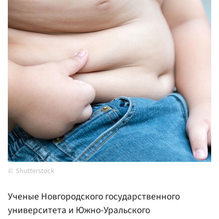
Shutterstock
Ученые Новгородского государственного
университета и Южно-Уральского