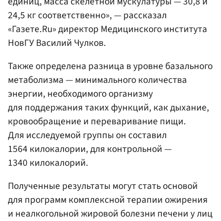
единиц, масса скелетной мускулатуры — 30,8 и
24,5 кг соответственно», — рассказал
«Газете.Ru» директор Медицинского института
НовГУ Василий Чулков.
Также определена разница в уровне базального
метаболизма — минимального количества
энергии, необходимого организму
для поддержания таких функций, как дыхание,
кровообращение и переваривание пищи.
Для исследуемой группы он составил
1564 килокалории, для контрольной —
1340 килокалорий.
Полученные результаты могут стать основой
для программ комплексной терапии ожирения
и неалкогольной жировой болезни печени у лиц