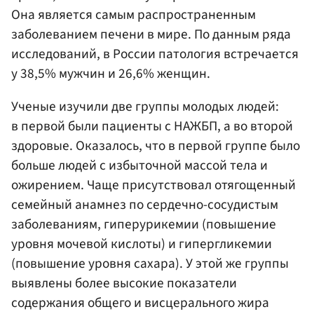
Она является самым распространенным
заболеванием печени в мире. По данным ряда
исследований, в России патология встречается
у 38,5% мужчин и 26,6% женщин.
Ученые изучили две группы молодых людей:
в первой были пациенты с НАЖБП, а во второй
здоровые. Оказалось, что в первой группе было
больше людей с избыточной массой тела и
ожирением. Чаще присутствовал отягощенный
семейный анамнез по сердечно-сосудистым
заболеваниям, гиперурикемии (повышение
уровня мочевой кислоты) и гипергликемии
(повышение уровня сахара). У этой же группы
выявлены более высокие показатели
содержания общего и висцерального жира