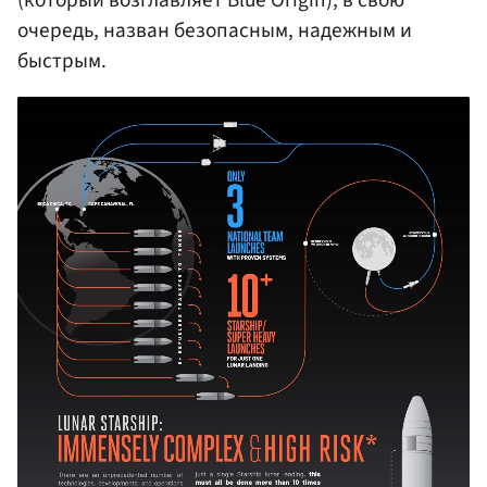
очередь, назван безопасным, надежным и
быстрым.