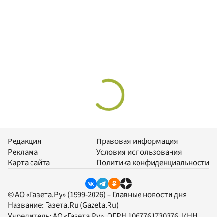
Редакция
Правовая информация
Реклама
Условия использования
Карта сайта
Политика конфиденциальности
© АО «Газета.Ру» (1999-2026) – Главные новости дня
Название:
Газета.Ru
(Gazeta.Ru)
Учредитель:
АО «Газета.Ру»
, ОГРН 1067761730376, ИНН