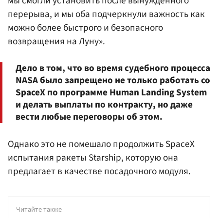
мы смогли установить после вынужденного
перерыва, и мы оба подчеркнули важность как
можно более быстрого и безопасного
возвращения на Луну».
Дело в том, что во время судебного процесса
NASA было запрещено не только работать со
SpaceX по программе Human Landing System
и делать выплаты по контракту, но даже
вести любые переговоры об этом.
Однако это не помешало продолжить SpaceX
испытания ракеты Starship, которую она
предлагает в качестве посадочного модуля.
Читайте также