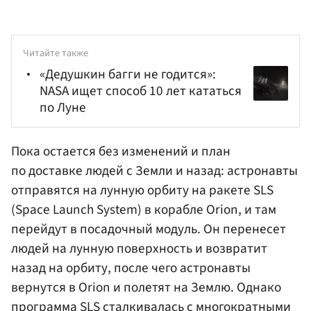
Читайте также
«Дедушкин багги не годится»:
NASA ищет способ 10 лет кататься
по Луне
Пока остается без изменений и план
по доставке людей с Земли и назад: астронавты
отправятся на лунную орбиту на ракете SLS
(Space Launch System) в корабле Orion, и там
перейдут в посадочный модуль. Он перенесет
людей на лунную поверхность и возвратит
назад на орбиту, после чего астронавты
вернутся в Orion и полетят на Землю. Однако
программа SLS сталкивалась с многократными