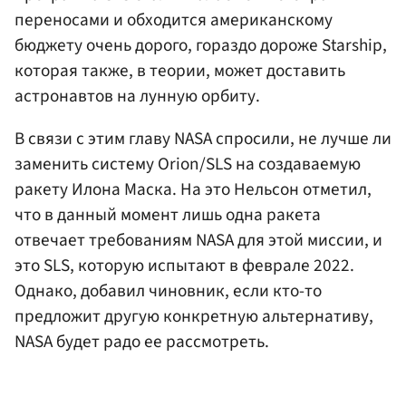
переносами и обходится американскому
бюджету очень дорого, гораздо дороже Starship,
которая также, в теории, может доставить
астронавтов на лунную орбиту.
В связи с этим главу NASA спросили, не лучше ли
заменить систему Orion/SLS на создаваемую
ракету Илона Маска. На это Нельсон отметил,
что в данный момент лишь одна ракета
отвечает требованиям NASA для этой миссии, и
это SLS, которую испытают в феврале 2022.
Однако, добавил чиновник, если кто-то
предложит другую конкретную альтернативу,
NASA будет радо ее рассмотреть.