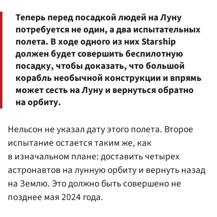
Теперь перед посадкой людей на Луну
потребуется не один, а два испытательных
полета. В ходе одного из них Starship
должен будет совершить беспилотную
посадку, чтобы доказать, что большой
корабль необычной конструкции и впрямь
может сесть на Луну и вернуться обратно
на орбиту.
Нельсон не указал дату этого полета. Второе
испытание остается таким же, как
в изначальном плане: доставить четырех
астронавтов на лунную орбиту и вернуть назад
на Землю. Это должно быть совершено не
позднее мая 2024 года.