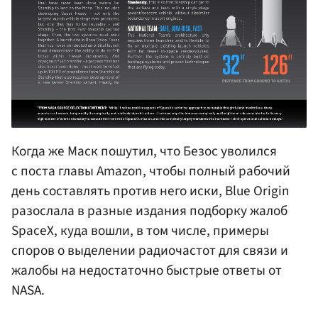
Когда же Маск пошутил, что Безос уволился
с поста главы Amazon, чтобы полный рабочий
день составлять против него иски, Blue Origin
разослала в разные издания подборку жалоб
SpaceX, куда вошли, в том числе, примеры
споров о выделении радиочастот для связи и
жалобы на недостаточно быстрые ответы от
NASA.