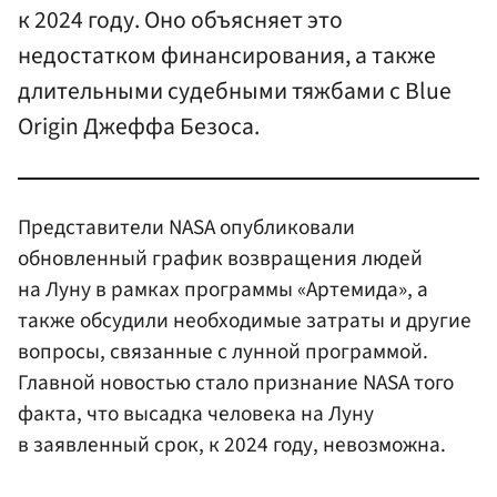
к 2024 году. Оно объясняет это
недостатком финансирования, а также
длительными судебными тяжбами с Blue
Origin Джеффа Безоса.
Представители NASA опубликовали
обновленный график возвращения людей
на Луну в рамках программы «Артемида», а
также обсудили необходимые затраты и другие
вопросы, связанные с лунной программой.
Главной новостью стало признание NASA того
факта, что высадка человека на Луну
в заявленный срок, к 2024 году, невозможна.