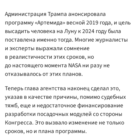
Администрация Трампа анонсировала
программу «Артемида» весной 2019 года, и цель
высадить человека на Луну к 2024 году была
поставлена именно тогда. Многие журналисты
и эксперты выражали сомнение
в реалистичности этих сроков, но
до настоящего момента NASA ни разу не
отказывалось от этих планов.
Теперь глава агентства наконец сделал это,
указав в качестве причины, помимо судебных
тяжб, еще и недостаточное финансирование
разработки посадочных модулей со стороны
Конгресса. Это вызвало изменение не только
сроков, но и плана программы.