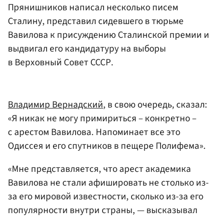
Прянишников написал несколько писем
Сталину, представил сидевшего в тюрьме
Вавилова к присуждению Сталинской премии и
выдвигал его кандидатуру на выборы
в Верховный Совет СССР.
Владимир Вернадский
, в свою очередь, сказал:
«Я никак не могу примириться – конкретно –
с арестом Вавилова. Напоминает все это
Одиссея и его спутников в пещере Полифема».
«Мне представляется, что арест академика
Вавилова не стали афишировать не столько из-
за его мировой известности, сколько из-за его
популярности внутри страны, — высказывал