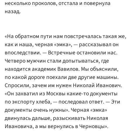
несколько проколов, отстала и повернула
назад.
«На обратном пути нам повстречалась такая же,
как и наша, черная «эмка», — рассказывал он
впоследствии. — Встречные остановили нас.
Четверо мужчин стали допытываться, где
находится академик Вавилов. Мы объяснили,
по какой дороге поехали две другие машины.
Спросили, зачем им нужен Николай Иванович.
«Он захватил из Москвы какие-то документы
по экспорту хлеба, — последовал ответ. — Эти
документы очень нужны». Черная «эмка»
двинулась дальше, разыскивать Николая
Ивановича, а мы вернулись в Черновцы».