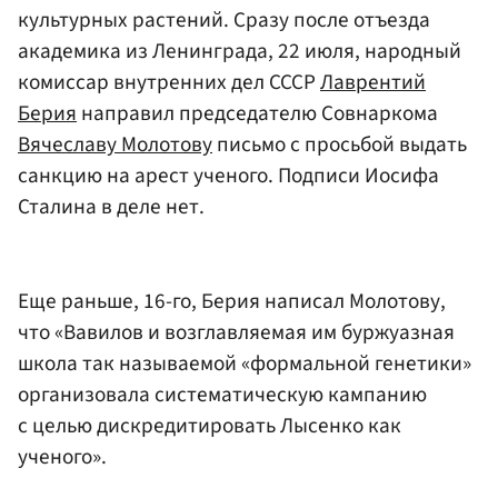
культурных растений. Сразу после отъезда
академика из Ленинграда, 22 июля, народный
комиссар внутренних дел СССР
Лаврентий
Берия
направил председателю Совнаркома
Вячеславу Молотову
письмо с просьбой выдать
санкцию на арест ученого. Подписи Иосифа
Сталина в деле нет.
Еще раньше, 16-го, Берия написал Молотову,
что «Вавилов и возглавляемая им буржуазная
школа так называемой «формальной генетики»
организовала систематическую кампанию
с целью дискредитировать Лысенко как
ученого».