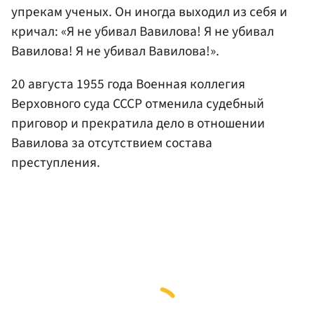
упрекам ученых. Он иногда выходил из себя и
кричал: «Я не убивал Вавилова! Я не убивал
Вавилова! Я не убивал Вавилова!».
20 августа 1955 года Военная коллегия
Верховного суда СССР отменила судебный
приговор и прекратила дело в отношении
Вавилова за отсутствием состава
преступления.