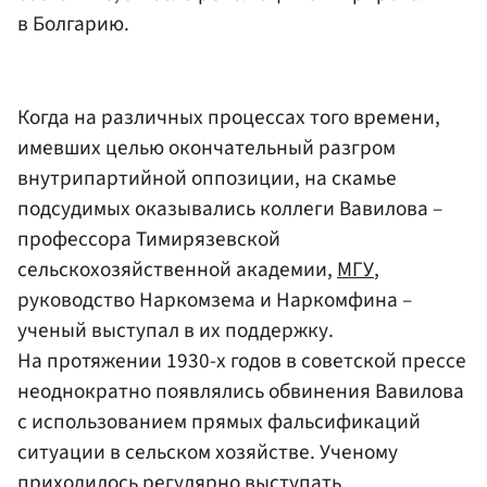
в Болгарию.
Когда на различных процессах того времени,
имевших целью окончательный разгром
внутрипартийной оппозиции, на скамье
подсудимых оказывались коллеги Вавилова –
профессора Тимирязевской
сельскохозяйственной академии,
МГУ
,
руководство Наркомзема и Наркомфина –
ученый выступал в их поддержку.
На протяжении 1930-х годов в советской прессе
неоднократно появлялись обвинения Вавилова
с использованием прямых фальсификаций
ситуации в сельском хозяйстве. Ученому
приходилось регулярно выступать