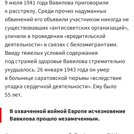
9 июля 1941 года Вавилова приговорили
к расстрелу. Среди прочих надуманных
обвинений его объявили участником никогда не
существовавших «антисоветских организаций»,
уличили в проведении «вредительской
деятельности» и связях с белоэмигрантами.
Ввиду тяжелых условий содержания
под стражей здоровье Вавилова стремительно
ухудшалось. 26 января 1943 года он умер
в больнице саратовской тюрьмы «вследствие
упадка сердечной деятельности». Ему было
55 лет.
В охваченной войной Европе исчезновение
Вавилова прошло незамеченным.