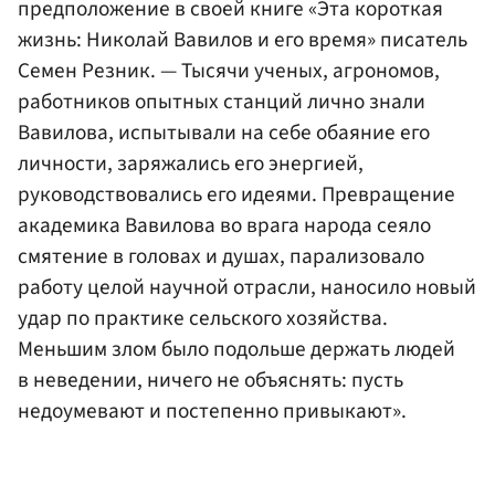
предположение в своей книге «Эта короткая
жизнь: Николай Вавилов и его время» писатель
Семен Резник. — Тысячи ученых, агрономов,
работников опытных станций лично знали
Вавилова, испытывали на себе обаяние его
личности, заряжались его энергией,
руководствовались его идеями. Превращение
академика Вавилова во врага народа сеяло
смятение в головах и душах, парализовало
работу целой научной отрасли, наносило новый
удар по практике сельского хозяйства.
Меньшим злом было подольше держать людей
в неведении, ничего не объяснять: пусть
недоумевают и постепенно привыкают».