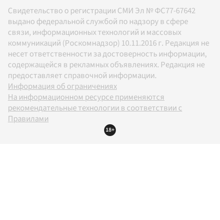
Свидетельство о регистрации СМИ Эл № ФС77-67642
выдано федеральной службой по надзору в сфере
связи, информационных технологий и массовых
коммуникаций (Роскомнадзор) 10.11.2016 г. Редакция не
несет ответственности за достоверность информации,
содержащейся в рекламных объявлениях. Редакция не
предоставляет справочной информации.
Информация об ограничениях
На информационном ресурсе применяются
рекомендательные технологии в соответствии с
Правилами
18+