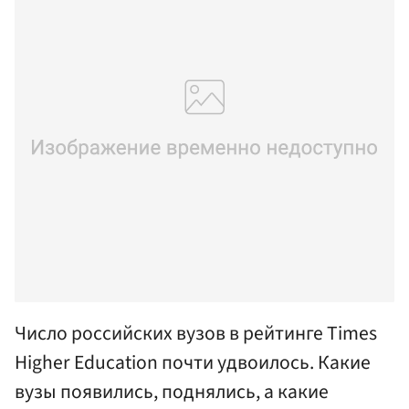
Число российских вузов в рейтинге Times
Higher Education почти удвоилось. Какие
вузы появились, поднялись, а какие