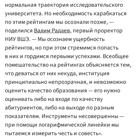
нормальная траектория исследовательского
университета. Но необходимость карабкаться
по этим рейтингам мы осознали позже, —
поделился
Вадим Радаев
, первый проректор
НИУ ВШЭ. — Мы осознаем ущербность
рейтингов, но при этом стремимся попасть
в них и гордимся первыми успехами. Всеобщее
помешательство на рейтингах объясняется тем,
что деваться от них некуда, институция
принципиально непрозрачная, и невозможно
оценить качество образования — его нужно
оценивать либо на входе по качеству
абитуриентов, либо на выходе по разным
показателям. Инструменты несовершенны —
при помощи логарифмической линейки мы
пытаемся измерить честь и совесть».