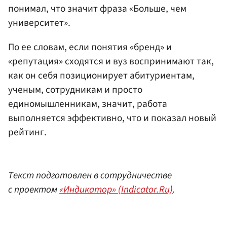
понимал, что значит фраза «Больше, чем
университет».
По ее словам, если понятия «бренд» и
«репутация» сходятся и вуз воспринимают так,
как он себя позиционирует абитуриентам,
ученым, сотрудникам и просто
единомышленникам, значит, работа
выполняется эффективно, что и показал новый
рейтинг.
Текст подготовлен в сотрудничестве
с проектом
«Индикатор» (Indicator.Ru)
.