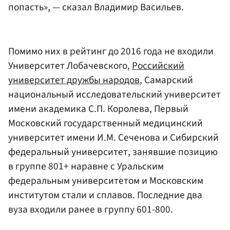
попасть», — сказал Владимир Васильев.
Помимо них в рейтинг до 2016 года не входили
Университет Лобачевского,
Российский
университет дружбы народов
, Самарский
национальный исследовательский университет
имени академика С.П. Королева, Первый
Московский государственный медицинский
университет имени И.М. Сеченова и Сибирский
федеральный университет, занявшие позицию
в группе 801+ наравне с Уральским
федеральным университетом и Московским
институтом стали и сплавов. Последние два
вуза входили ранее в группу 601-800.