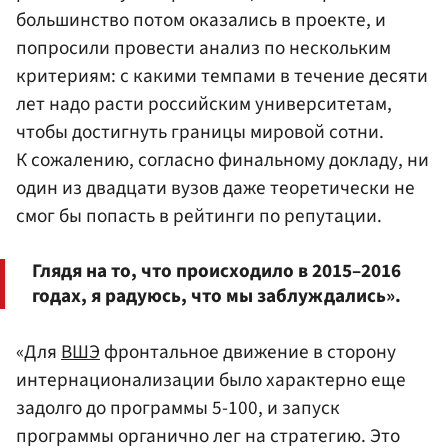
большинство потом оказались в проекте, и
попросили провести анализ по нескольким
критериям: с какими темпами в течение десяти
лет надо расти российским университетам,
чтобы достигнуть границы мировой сотни.
К сожалению, согласно финальному докладу, ни
один из двадцати вузов даже теоретически не
смог бы попасть в рейтинги по репутации.
Глядя на то, что происходило в 2015–2016
годах, я радуюсь, что мы заблуждались».
«Для
ВШЭ
фронтальное движение в сторону
интернационализации было характерно еще
задолго до программы 5-100, и запуск
программы органично лег на стратегию. Это