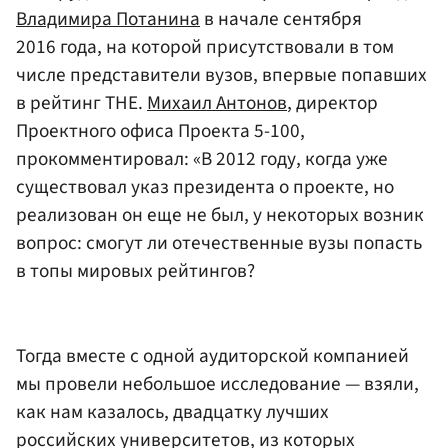
Владимира Потанина
в начале сентября
2016 года, на которой присутствовали в том
числе представители вузов, впервые попавших
в рейтинг THE.
Михаил Антонов
, директор
Проектного офиса Проекта 5-100,
прокомментировал: «В 2012 году, когда уже
существовал указ президента о проекте, но
реализован он еще не был, у некоторых возник
вопрос: смогут ли отечественные вузы попасть
в топы мировых рейтингов?
Тогда вместе с одной аудиторской компанией
мы провели небольшое исследование — взяли,
как нам казалось, двадцатку лучших
российских университетов, из которых