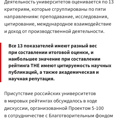
Деятельность университетов оценивается по 13
критериям, которые сгруппированы по пяти
направлениям: преподавание, исследования,
цитирование, международное взаимодействие
и доход от производственной деятельности.
Все 13 показателей имеют разный вес
при составлении итоговой оценки, и
наибольшее значение при составлении
рейтинга THE имеют цитируемость научных
публикаций, а также академическая и
научная репутация.
Присутствие российских университетов
в мировых рейтингах обсуждалось в ходе
дискуссии, организованной Проектом 5-100
в сотрудничестве с Благотворительным фондом