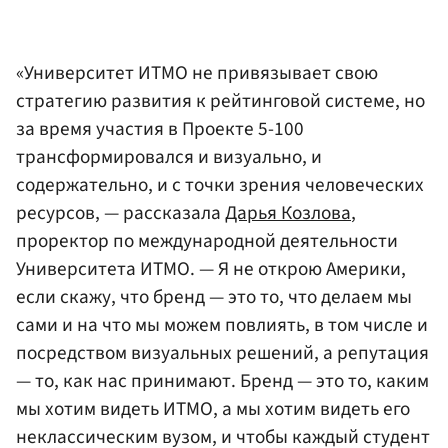
«Университет ИТМО не привязывает свою
стратегию развития к рейтинговой системе, но
за время участия в Проекте 5-100
трансформировался и визуально, и
содержательно, и с точки зрения человеческих
ресурсов, — рассказала
Дарья Козлова
,
проректор по международной деятельности
Университета ИТМО. — Я не открою Америки,
если скажу, что бренд — это то, что делаем мы
сами и на что мы можем повлиять, в том числе и
посредством визуальных решений, а репутация
— то, как нас принимают. Бренд — это то, каким
мы хотим видеть ИТМО, а мы хотим видеть его
неклассическим вузом, и чтобы каждый студент