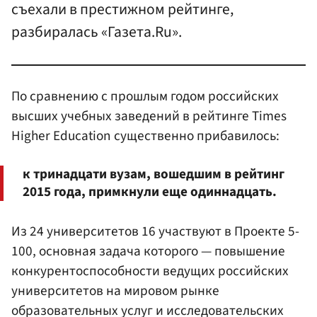
съехали в престижном рейтинге,
разбиралась «Газета.Ru».
По сравнению с прошлым годом российских
высших учебных заведений в рейтинге Times
Higher Education существенно прибавилось:
к тринадцати вузам, вошедшим в рейтинг
2015 года, примкнули еще одиннадцать.
Из 24 университетов 16 участвуют в Проекте 5-
100, основная задача которого — повышение
конкурентоспособности ведущих российских
университетов на мировом рынке
образовательных услуг и исследовательских