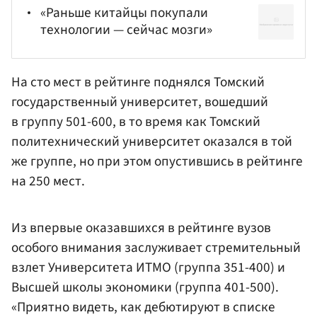
«Раньше китайцы покупали
технологии — сейчас мозги»
На сто мест в рейтинге поднялся Томский
государственный университет, вошедший
в группу 501-600, в то время как
Томский
политехнический университет
оказался в той
же группе, но при этом опустившись в рейтинге
на 250 мест.
Из впервые оказавшихся в рейтинге вузов
особого внимания заслуживает стремительный
взлет Университета ИТМО (группа 351-400) и
Высшей школы экономики (группа 401-500).
«Приятно видеть, как дебютируют в списке