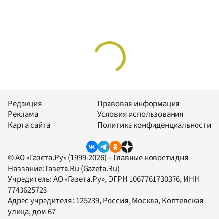
Редакция
Правовая информация
Реклама
Условия использования
Карта сайта
Политика конфиденциальности
© АО «Газета.Ру» (1999-2026) – Главные новости дня
Название:
Газета.Ru
(Gazeta.Ru)
Учредитель:
АО «Газета.Ру»
, ОГРН 1067761730376, ИНН
7743625728
Адрес учредителя: 125239, Россия, Москва, Коптевская
улица, дом 67