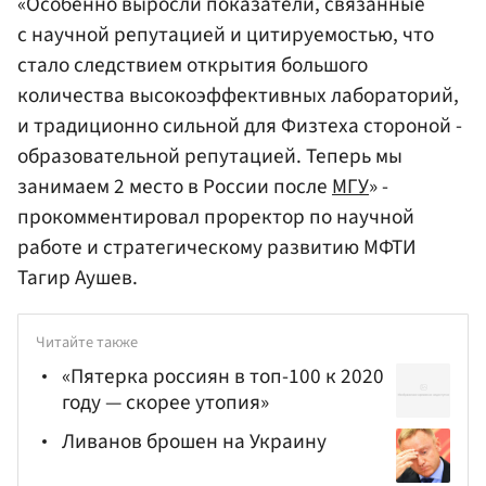
«Особенно выросли показатели, связанные
с научной репутацией и цитируемостью, что
стало следствием открытия большого
количества высокоэффективных лабораторий,
и традиционно сильной для Физтеха стороной -
образовательной репутацией. Теперь мы
занимаем 2 место в России после
МГУ
» -
прокомментировал проректор по научной
работе и стратегическому развитию МФТИ
Тагир Аушев.
Читайте также
«Пятерка россиян в топ-100 к 2020
году — скорее утопия»
Ливанов брошен на Украину