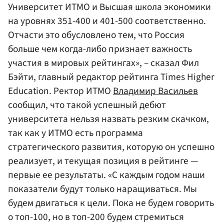
Университет ИТМО и Высшая школа экономики
на уровнях 351-400 и 401-500 соответственно.
Отчасти это обусловлено тем, что Россия
больше чем когда-либо признает важность
участия в мировых рейтингах», – сказал Фил
Бэйти, главный редактор рейтинга Times Higher
Education. Ректор ИТМО
Владимир Васильев
сообщил, что такой успешный дебют
университета нельзя назвать резким скачком,
так как у ИТМО есть программа
стратегического развития, которую он успешно
реализует, и текущая позиция в рейтинге —
первые ее результаты. «С каждым годом наши
показатели будут только наращиваться. Мы
будем двигаться к цели. Пока не будем говорить
о топ-100, но в топ-200 будем стремиться