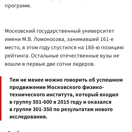
программ.
Московский государственный университет
имени М.В. Ломоносова, занимавший 161-е
место, в этом году спустился на 188-ю позицию
рейтинга. Остальные отечественные вузы не
вошли в первые две сотни лидеров.
Тем не менее можно говорить об успешном
продвижении Московского физико-
технического института, который входил
в группу 501-600 в 2015 году и оказался
в группе 301-350 по результатам нового
исследования.