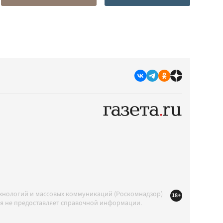
ехнологий и массовых коммуникаций (Роскомнадзор)
18+
ция не предоставляет справочной информации.