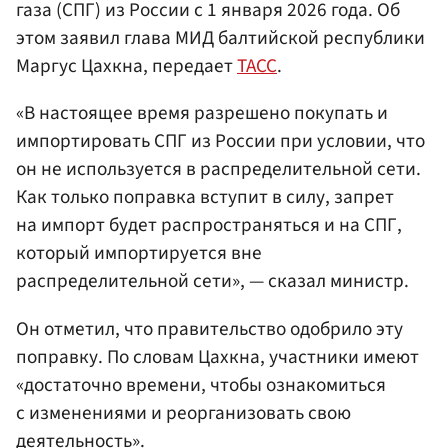
газа (СПГ) из России с 1 января 2026 года. Об
этом заявил глава МИД балтийской республики
Маргус Цахкна, передает
ТАСС
.
«В настоящее время разрешено покупать и
импортировать СПГ из России при условии, что
он не используется в распределительной сети.
Как только поправка вступит в силу, запрет
на импорт будет распространяться и на СПГ,
который импортируется вне
распределительной сети», — сказал министр.
Он отметил, что правительство одобрило эту
поправку. По словам Цахкна, участники имеют
«достаточно времени, чтобы ознакомиться
с изменениями и реорганизовать свою
деятельность».