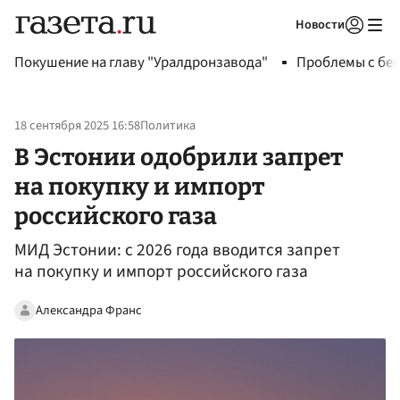
Новости
Авторизоваться
Покушение на главу "Уралдронзавода"
Проблемы с бен
18 сентября 2025 16:58
Политика
В Эстонии одобрили запрет
на покупку и импорт
российского газа
МИД Эстонии: с 2026 года вводится запрет
на покупку и импорт российского газа
Александра Франс