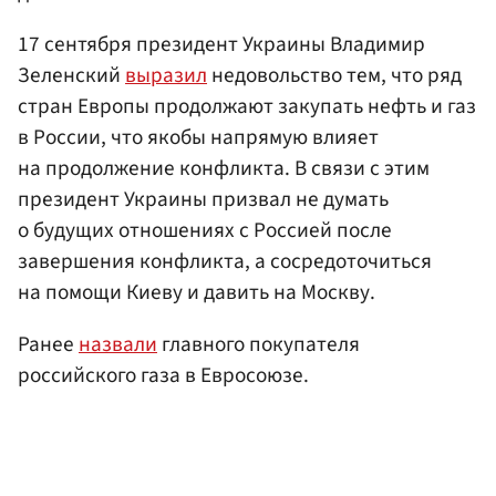
17 сентября президент Украины Владимир
Зеленский
выразил
недовольство тем, что ряд
стран Европы продолжают закупать нефть и газ
в России, что якобы напрямую влияет
на продолжение конфликта. В связи с этим
президент Украины призвал не думать
о будущих отношениях с Россией после
завершения конфликта, а сосредоточиться
на помощи Киеву и давить на Москву.
Ранее
назвали
главного покупателя
российского газа в Евросоюзе.