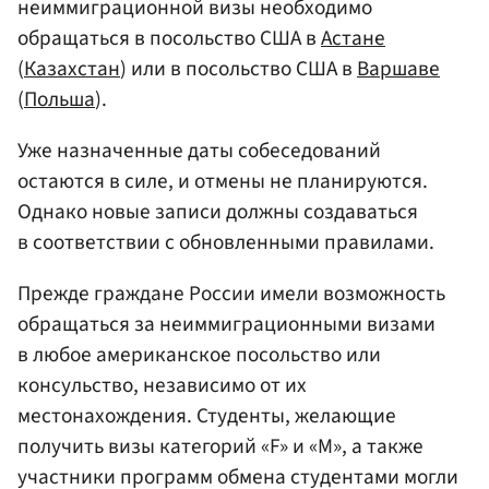
неиммиграционной визы необходимо
обращаться в посольство США в
Астане
(
Казахстан
) или в посольство США в
Варшаве
(
Польша
).
Уже назначенные даты собеседований
остаются в силе, и отмены не планируются.
Однако новые записи должны создаваться
в соответствии с обновленными правилами.
Прежде граждане России имели возможность
обращаться за неиммиграционными визами
в любое американское посольство или
консульство, независимо от их
местонахождения. Студенты, желающие
получить визы категорий «F» и «M», а также
участники программ обмена студентами могли