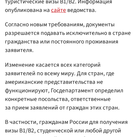
туристические визы B1/B2. Информация
опубликована на
сайте
ведомства.
Согласно новым требованиям, документы
разрешается подавать исключительно в стране
гражданства или постоянного проживания
заявителя.
Изменение касается всех категорий
заявителей по всему миру. Для стран, где
американские представительства не
функционируют, Госдепартамент определил
конкретные посольства, ответственные
за прием заявлений от граждан этих стран.
В частности, гражданам России для получения
визы B1/B2, студенческой или любой другой