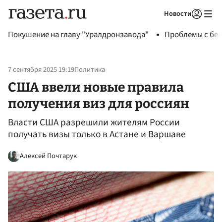
Новости
Авторизоваться
Покушение на главу "Уралдронзавода"
Проблемы с бен
7 сентября 2025 19:19
Политика
США ввели новые правила
получения виз для россиян
Власти США разрешили жителям России
получать визы только в Астане и Варшаве
Алексей Почтарук