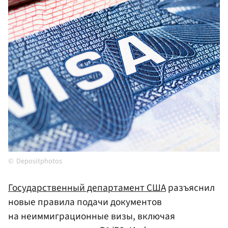
Depositphotos
Государственный департамент
США
разъяснил
новые правила подачи документов
на неиммиграционные визы, включая