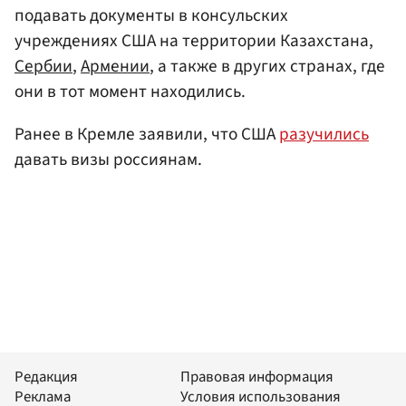
подавать документы в консульских
учреждениях США на территории Казахстана,
Сербии
,
Армении
, а также в других странах, где
они в тот момент находились.
Ранее в Кремле заявили, что США
разучились
давать визы россиянам.
Редакция
Правовая информация
Реклама
Условия использования