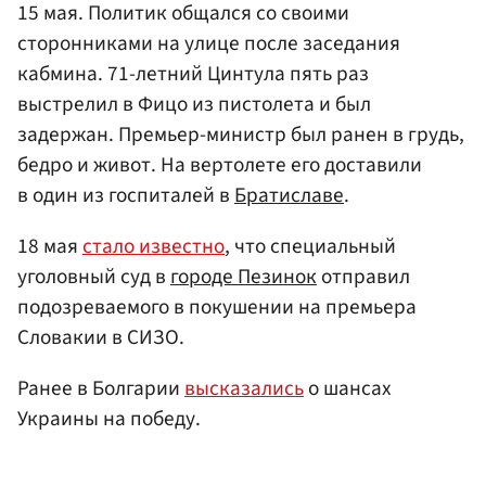
15 мая. Политик общался со своими
сторонниками на улице после заседания
кабмина. 71-летний Цинтула пять раз
выстрелил в Фицо из пистолета и был
задержан. Премьер-министр был ранен в грудь,
бедро и живот. На вертолете его доставили
в один из госпиталей в
Братиславе
.
18 мая
стало известно
, что специальный
уголовный суд в
городе Пезинок
отправил
подозреваемого в покушении на премьера
Словакии в СИЗО.
Ранее в Болгарии
высказались
о шансах
Украины на победу.