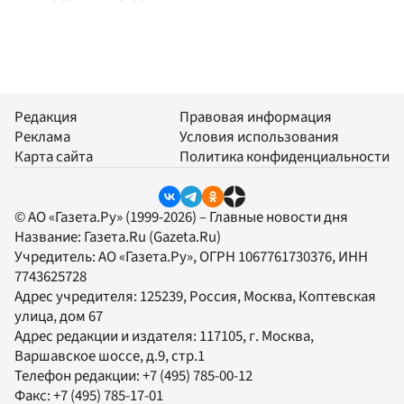
Редакция
Правовая информация
Реклама
Условия использования
Карта сайта
Политика конфиденциальности
© АО «Газета.Ру» (1999-2026) – Главные новости дня
Название:
Газета.Ru
(Gazeta.Ru)
Учредитель:
АО «Газета.Ру»
, ОГРН 1067761730376, ИНН
7743625728
Адрес учредителя: 125239, Россия, Москва, Коптевская
улица, дом 67
Адрес редакции и издателя:
117105
, г.
Москва
,
Варшавское шоссе, д.9, стр.1
Телефон редакции:
+7 (495) 785-00-12
Факс:
+7 (495) 785-17-01