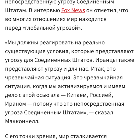
непосредственную угрозу Соединенным
Штатам. В интервью
Fox News
он отметил, что
во многих отношениях мир находится
перед «глобальной угрозой».
«Мы должны реагировать на реально
существующие условия, которые представляют
угрозу для Соединенных Штатов. Иранцы также
представляют угрозу и для нас. Итак, это
чрезвычайная ситуация. Это чрезвычайная
ситуация, когда мы активизируемся и имеем
дело с этой осью зла — Китаем, Россией,
Ираном — потому что это непосредственная
угроза Соединенным Штатам», — сказал
Макконнелл.
С его точки зрения, мир сталкивается