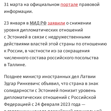
31 марта на официальном
портале
правовой
информации.
23 января в
МИД РФ
заявили
о снижении
уровня дипломатических отношений
с Эстонией в связи с недружественными
действиями властей этой страны по отношению
к России, в частности из-за сокращения
численного состава российского посольства
в Таллине.
Позднее министр иностранных дел Латвии
Эдгар Ринкевичс объявил, что страна в знак
солидарности с Эстонией понизит уровень
дипломатических отношений с Российской
Федерацией с 24 февраля 2023 года —