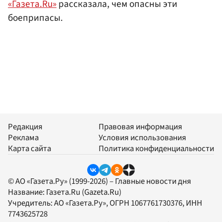
«Газета.Ru»
рассказала, чем опасны эти
боеприпасы.
Редакция
Правовая информация
Реклама
Условия использования
Карта сайта
Политика конфиденциальности
© АО «Газета.Ру» (1999-2026) – Главные новости дня
Название:
Газета.Ru
(Gazeta.Ru)
Учредитель:
АО «Газета.Ру»
, ОГРН 1067761730376, ИНН
7743625728