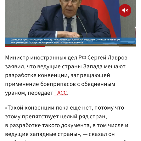
Министр иностранных дел
РФ
Сергей Лавров
заявил, что ведущие страны Запада мешают
разработке конвенции, запрещающей
применение боеприпасов с обедненным
ураном, передает
ТАСС
.
«Такой конвенции пока еще нет, потому что
этому препятствует целый ряд стран,
в разработке такого документа, в том числе и
ведущие западные страны», — сказал он