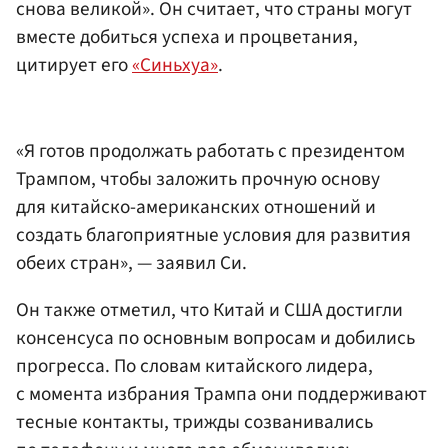
снова великой». Он считает, что страны могут
вместе добиться успеха и процветания,
цитирует его
«Синьхуа»
.
«Я готов продолжать работать с президентом
Трампом, чтобы заложить прочную основу
для китайско-американских отношений и
создать благоприятные условия для развития
обеих стран», — заявил Си.
Он также отметил, что Китай и США достигли
консенсуса по основным вопросам и добились
прогресса. По словам китайского лидера,
с момента избрания Трампа они поддерживают
тесные контакты, трижды созванивались