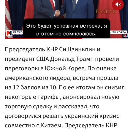
Председатель КНР Си Цзиньпин и
президент США Дональд Трамп провели
переговоры в Южной Корее. По оценке
американского лидера, встреча прошла
на 12 баллов из 10. По ее итогам он снизил
некоторые тарифы, анонсировал новую
торговую сделку и рассказал, что
договорился решать украинский кризис
совместно с Китаем. Председатель КНР