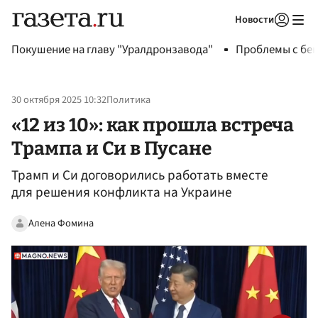
Новости
Авторизоваться
Покушение на главу "Уралдронзавода"
Проблемы с бен
30 октября 2025 10:32
Политика
«12 из 10»: как прошла встреча
Трампа и Си в Пусане
Трамп и Си договорились работать вместе
для решения конфликта на Украине
Алена Фомина