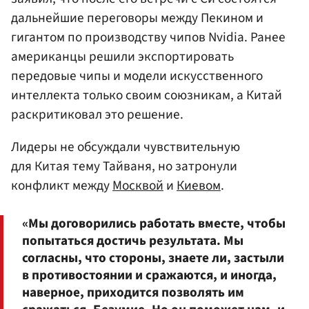
дальнейшие переговоры между Пекином и
гигантом по производству чипов Nvidia. Ранее
американцы решили экспортировать
передовые чипы и модели искусственного
интеллекта только своим союзникам, а Китай
раскритиковал это решение.
Лидеры не обсуждали чувствительную
для Китая тему Тайваня, но затронули
конфликт между
Москвой
и
Киевом
.
«Мы договорились работать вместе, чтобы
попытаться достичь результата. Мы
согласны, что стороны, знаете ли, застыли
в противостоянии и сражаются, и иногда,
наверное, приходится позволять им