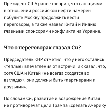
Президент США ранее говорил, что санкциями
в отношении российской нефти намерен
побудить Москву продолжить вести
переговоры, а также назвал Китай и Индию
главными спонсорами конфликта на Украине.
Что о переговорах сказал Си?
Председатель КНР отметил, что у него остались
«теплые» впечатления от встречи, и сказал, что,
хотя США и Китай «не всегда сходятся во
взглядах», они должны быть «партнерами и
друзьями».
По словам Си, развитие и возрождение Китая
не противоречат цели Трампа «сделать Америку