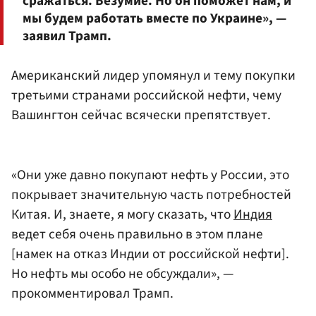
сражаться. Безумие. Но он поможет нам, и
мы будем работать вместе по Украине», —
заявил Трамп.
Американский лидер упомянул и тему покупки
третьими странами российской нефти, чему
Вашингтон сейчас всячески препятствует.
«Они уже давно покупают нефть у России, это
покрывает значительную часть потребностей
Китая. И, знаете, я могу сказать, что
Индия
ведет себя очень правильно в этом плане
[намек на отказ Индии от российской нефти].
Но нефть мы особо не обсуждали», —
прокомментировал Трамп.