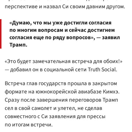
перспективе и назвал Си своим давним другом.
«Думаю, что мы уже достигли согласия
по многим вопросам и сейчас достигнем
согласия еще по ряду вопросов», — заявил
Трамп.
«Это будет замечательная встреча для обоих!»
— добавил он в социальной сети Truth Social.
Встреча глав государств прошла в закрытом
формате на южнокорейской авиабазе Кимхэ.
Сразу после завершения переговоров Трамп
сел в свой самолет и улетел, не сделав
совместного с Си заявления для прессы
по итогам встречи.