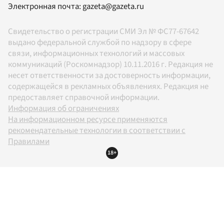
Электронная почта:
gazeta@gazeta.ru
Свидетельство о регистрации СМИ Эл № ФС77-67642
выдано федеральной службой по надзору в сфере
связи, информационных технологий и массовых
коммуникаций (Роскомнадзор) 10.11.2016 г. Редакция не
несет ответственности за достоверность информации,
содержащейся в рекламных объявлениях. Редакция не
предоставляет справочной информации.
Информация об ограничениях
На информационном ресурсе применяются
рекомендательные технологии в соответствии с
Правилами
18+