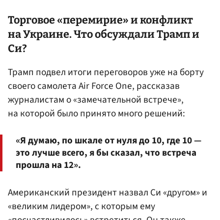
Торговое «перемирие» и конфликт
на
Украине
. Что обсуждали Трамп и
Си?
Трамп подвел итоги переговоров уже на борту
своего самолета Air Force One, рассказав
журналистам о «замечательной встрече»,
на которой было принято много решений:
«Я думаю, по шкале от нуля до 10, где 10 —
это лучше всего, я бы сказал, что встреча
прошла на 12».
Американский президент назвал Си «другом» и
«великим лидером», с которым ему