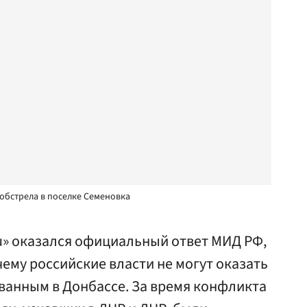
обстрела в поселке Семеновка
u» оказался официальный ответ МИД РФ,
чему российские власти не могут оказать
ванным в Донбассе. За время конфликта