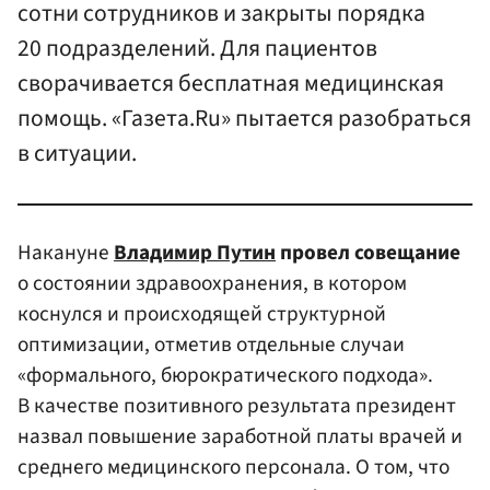
сотни сотрудников и закрыты порядка
20 подразделений. Для пациентов
сворачивается бесплатная медицинская
помощь. «Газета.Ru» пытается разобраться
в ситуации.
Накануне
Владимир Путин
провел совещание
о состоянии здравоохранения, в котором
коснулся и происходящей структурной
оптимизации, отметив отдельные случаи
«формального, бюрократического подхода».
В качестве позитивного результата президент
назвал повышение заработной платы врачей и
среднего медицинского персонала. О том, что