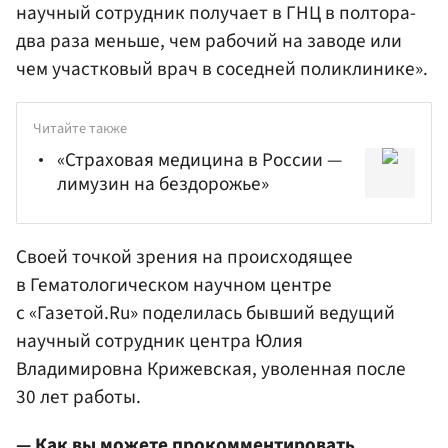
научный сотрудник получает в ГНЦ в полтора-
два раза меньше, чем рабочий на заводе или
чем участковый врач в соседней поликлинике».
Читайте также
«Страховая медицина в России —
лимузин на бездорожье»
Своей точкой зрения на происходящее
в Гематологическом научном центре
с «Газетой.Ru» поделилась бывший ведущий
научный сотрудник центра Юлия
Владимировна Крижевская, уволенная после
30 лет работы.
— Как вы можете прокомментировать