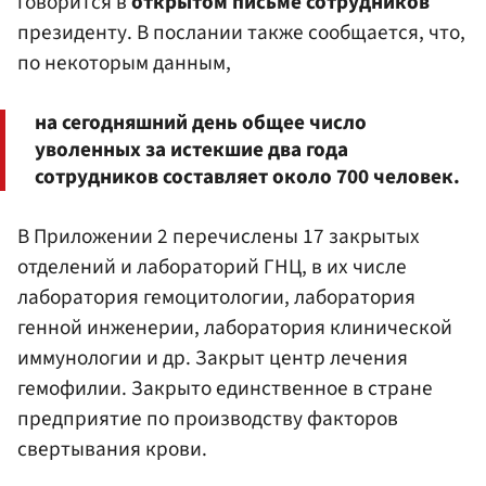
говорится в
открытом письме сотрудников
президенту. В послании также сообщается, что,
по некоторым данным,
на сегодняшний день общее число
уволенных за истекшие два года
сотрудников составляет около 700 человек.
В Приложении 2 перечислены 17 закрытых
отделений и лабораторий ГНЦ, в их числе
лаборатория гемоцитологии, лаборатория
генной инженерии, лаборатория клинической
иммунологии и др. Закрыт центр лечения
гемофилии. Закрыто единственное в стране
предприятие по производству факторов
свертывания крови.