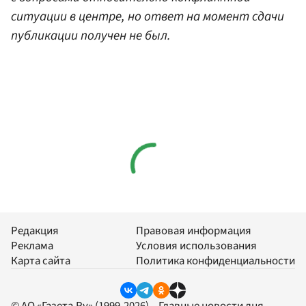
ситуации в центре, но ответ на момент сдачи
публикации получен не был.
Редакция
Правовая информация
Реклама
Условия использования
Карта сайта
Политика конфиденциальности
© АО «Газета.Ру» (1999-2026) – Главные новости дня