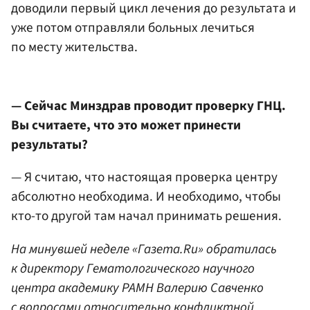
доводили первый цикл лечения до результата и
уже потом отправляли больных лечиться
по месту жительства.
— Сейчас Минздрав проводит проверку ГНЦ.
Вы считаете, что это может принести
результаты?
— Я считаю, что настоящая проверка центру
абсолютно необходима. И необходимо, чтобы
кто-то другой там начал принимать решения.
На минувшей неделе «Газета.Ru» обратилась
к директору Гематологического научного
центра академику РАМН Валерию Савченко
с вопросами относительно конфликтной