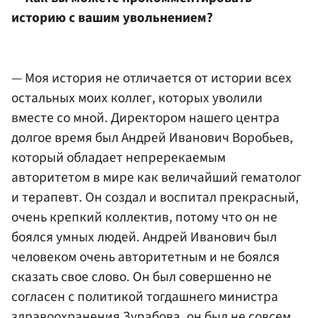
историю с вашим увольнением?
— Моя история не отличается от истории всех
остальных моих коллег, которых уволили
вместе со мной. Директором нашего центра
долгое время был Андрей Иванович Воробьев,
который обладает непререкаемым
авторитетом в мире как величайший гематолог
и терапевт. Он создал и воспитал прекрасный,
очень крепкий коллектив, потому что он не
боялся умных людей. Андрей Иванович был
человеком очень авторитетным и не боялся
сказать свое слово. Он был совершенно не
согласен с политикой тогдашнего министра
здравоохранения Зурабова, он был не совсем