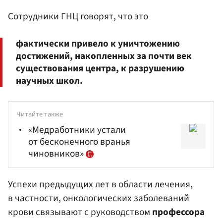
Сотрудники ГНЦ говорят, что это
фактически привело к уничтожению
достижений, накопленных за почти век
существования центра, к разрушению
научных школ.
Читайте также
«Медработники устали
от бесконечного вранья
чиновников»
Успехи предыдущих лет в области лечения,
в частности, онкологических заболеваний
крови связывают с руководством
профессора