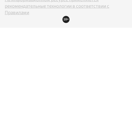
рекомендательные технологии в соответствии с
Правилами
18+