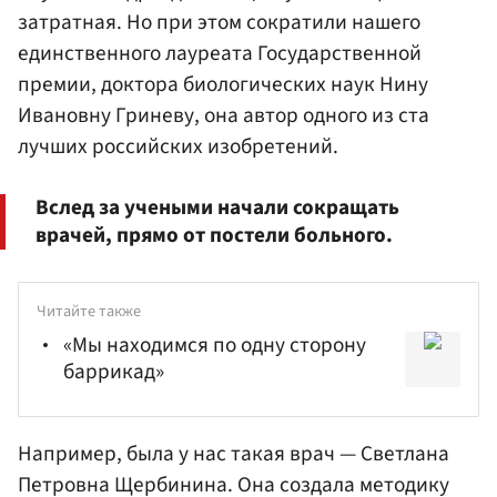
затратная. Но при этом сократили нашего
единственного лауреата Государственной
премии, доктора биологических наук Нину
Ивановну Гриневу, она автор одного из ста
лучших российских изобретений.
Вслед за учеными начали сокращать
врачей, прямо от постели больного.
Читайте также
«Мы находимся по одну сторону
баррикад»
Например, была у нас такая врач — Светлана
Петровна Щербинина. Она создала методику