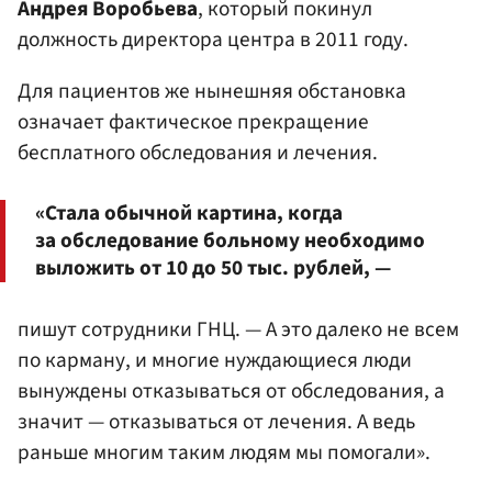
Андрея Воробьева
, который покинул
должность директора центра в 2011 году.
Для пациентов же нынешняя обстановка
означает фактическое прекращение
бесплатного обследования и лечения.
«Стала обычной картина, когда
за обследование больному необходимо
выложить от 10 до 50 тыс. рублей, —
пишут сотрудники ГНЦ. — А это далеко не всем
по карману, и многие нуждающиеся люди
вынуждены отказываться от обследования, а
значит — отказываться от лечения. А ведь
раньше многим таким людям мы помогали».