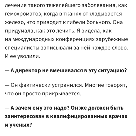
лечения такого тяжелейшего заболевания, как
гемохроматоз, когда в тканях откладывается
железо, что приводит к гибели больного. Она
придумала, как это лечить. Я видела, как
на международных конференциях зарубежные
специалисты записывали за ней каждое слово.
И ее уволили.
— А директор не вмешивался в эту ситуацию?
— Он фактически устранился. Многие говорят,
что он просто прикрывается.
— А зачем ему это надо? Он же должен быть
заинтересован в квалифицированных врачах
и ученых?