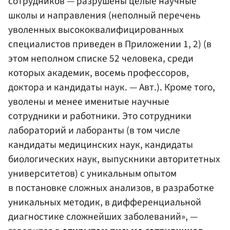
сотрудников — разрушены целые научные
школы и направления (неполный перечень
уволенных высококвалифицированных
специалистов приведен в Приложении 1, 2) (в
этом неполном списке 52 человека, среди
которых академик, восемь профессоров,
доктора и кандидаты наук. — Авт.). Кроме того,
уволены и менее именитые научные
сотрудники и работники. Это сотрудники
лабораторий и лаборанты (в том числе
кандидаты медицинских наук, кандидаты
биологических наук, выпускники авторитетных
университетов) с уникальным опытом
в постановке сложных анализов, в разработке
уникальных методик, в дифференциальной
диагностике сложнейших заболеваний», —