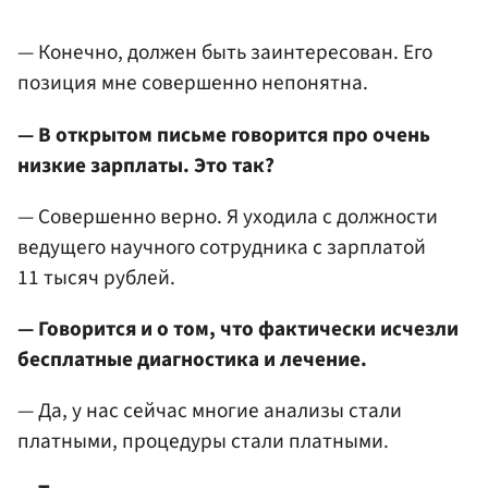
— Конечно, должен быть заинтересован. Его
позиция мне совершенно непонятна.
— В открытом письме говорится про очень
низкие зарплаты. Это так?
— Совершенно верно. Я уходила с должности
ведущего научного сотрудника с зарплатой
11 тысяч рублей.
— Говорится и о том, что фактически исчезли
бесплатные диагностика и лечение.
— Да, у нас сейчас многие анализы стали
платными, процедуры стали платными.