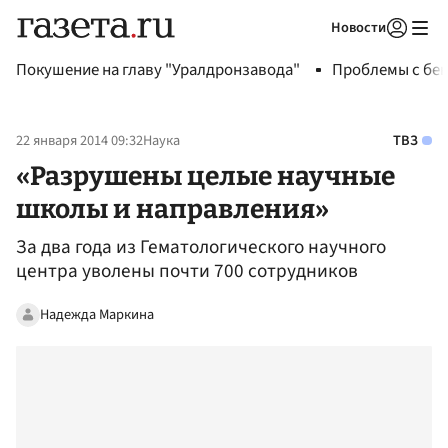
Новости
Авторизоваться
Покушение на главу "Уралдронзавода"
Проблемы с бен
22 января 2014 09:32
Наука
ТВЗ
«Разрушены целые научные
школы и направления»
За два года из Гематологического научного
центра уволены почти 700 сотрудников
Надежда Маркина