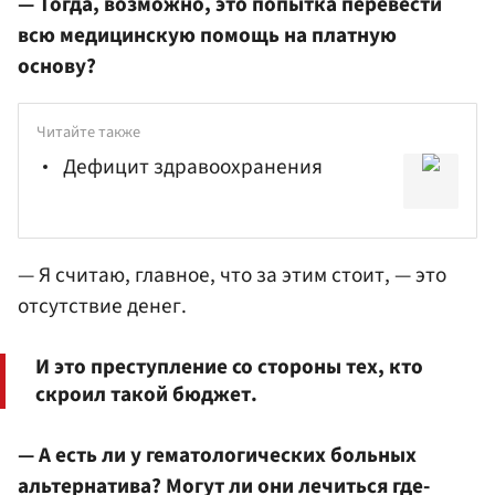
— Тогда, возможно, это попытка перевести
всю медицинскую помощь на платную
основу?
Читайте также
Дефицит здравоохранения
— Я считаю, главное, что за этим стоит, — это
отсутствие денег.
И это преступление со стороны тех, кто
скроил такой бюджет.
— А есть ли у гематологических больных
альтернатива? Могут ли они лечиться где-