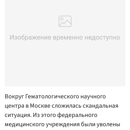
Вокруг Гематологического научного
центра в Москве сложилась скандальная
ситуация. Из этого федерального
медицинского учреждения были уволены