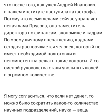
что после того, как ушел Андрей Иванович,
в нашем институте наступила катастрофа.
Потому что всеми делами сейчас управляет
некая дама Прусова, она заместитель
директора по финансам, экономике и кадрам.
По моему личному впечатлению, кадрами
сегодня распоряжается человек, который не
имеет необходимой подготовки и
некомпетентна решать такие вопросы. И со
сменой руководства стали увольнять людей
в огромном количестве.
Я могу согласиться, что если нет денег, то
можно было сократить какое-то количество
научных подразделений, наука — вещь