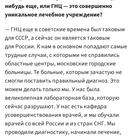
нибудь еще, или ГНЦ — это совершенно
уникальное лечебное учреждение?
— ГНЦ еще в советские времена был таковым
для СССР, а сейчас он является таковым
для России. К нам в основном попадают самые
трудные случаи, с которыми не справились
областные центры, московские городские
больницы. Те больные, которым зачастую не
смогли поставить правильный диагноз. Это
можем делать только мы. У нас была
великолепная лабораторная база, которую
сейчас разрушают. У нас есть кафедра
усовершенствования врачей, и мы обучали
врачей со всей России и из стран СНГ. Мы
проводили диагностику, начинали лечение,