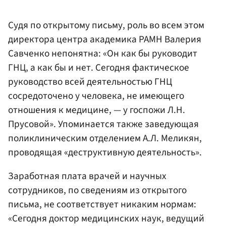
Судя по открытому письму, роль во всем этом
директора центра академика РАМН Валерия
Савченко непонятна: «Он как бы руководит
ГНЦ, а как бы и нет. Сегодня фактическое
руководство всей деятельностью ГНЦ
сосредоточено у человека, не имеющего
отношения к медицине, — у госпожи Л.Н.
Прусовой». Упоминается также заведующая
поликлиническим отделением А.Л. Меликян,
проводящая «деструктивную деятельность».
Заработная плата врачей и научных
сотрудников, по сведениям из открытого
письма, не соответствует никаким нормам:
«Сегодня доктор медицинских наук, ведущий