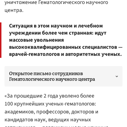
уничтожение Гематологического научного
центра.
Ситуация в этом научном и лечебном
учреждении более чем странная: идут
массовые увольнения
высококвалифицированных специалистов —
врачей-гематологов и авторитетных ученых.
Открытое письмо сотрудников
Гематологического научного центра
«За прошедшие 2 года уволено более
100 крупнейших ученых-гематологов:
академиков, профессоров, докторов и
кандидатов наук, ведущих научных