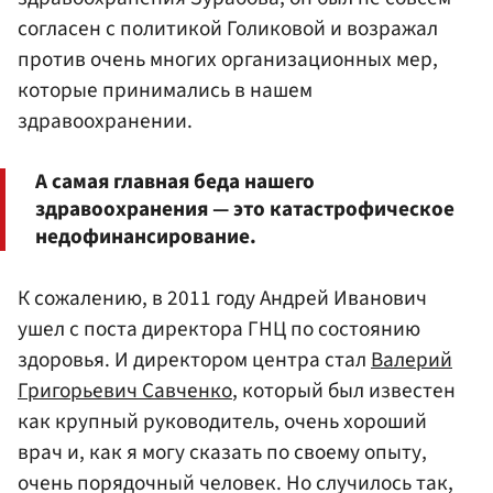
согласен с политикой Голиковой и возражал
против очень многих организационных мер,
которые принимались в нашем
здравоохранении.
А самая главная беда нашего
здравоохранения — это катастрофическое
недофинансирование.
К сожалению, в 2011 году Андрей Иванович
ушел с поста директора ГНЦ по состоянию
здоровья. И директором центра стал
Валерий
Григорьевич Савченко
, который был известен
как крупный руководитель, очень хороший
врач и, как я могу сказать по своему опыту,
очень порядочный человек. Но случилось так,