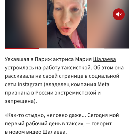
Уехавшая в Париж актриса Мария
Шалаева
устроилась на работу таксисткой. Об этом она
рассказала на своей странице в социальной
сети Instagram (владелец компания Meta
признана в России экстремистской и
запрещена).
«Как-то стыдно, неловко даже... Сегодня мой
первый рабочий день в такси», — говорит
в новом видео Шалаева.