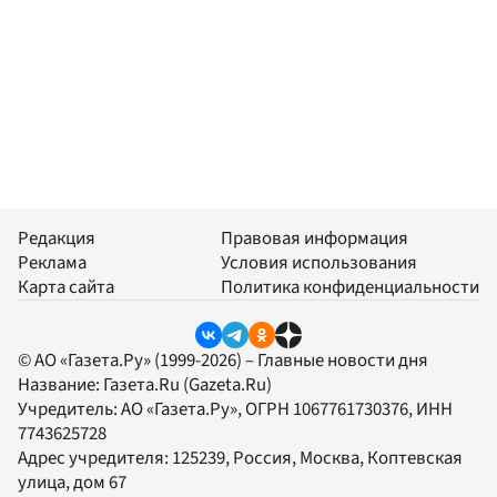
Редакция
Правовая информация
Реклама
Условия использования
Карта сайта
Политика конфиденциальности
© АО «Газета.Ру» (1999-2026) – Главные новости дня
Название:
Газета.Ru
(Gazeta.Ru)
Учредитель:
АО «Газета.Ру»
, ОГРН 1067761730376, ИНН
7743625728
Адрес учредителя: 125239, Россия, Москва, Коптевская
улица, дом 67