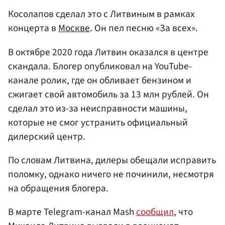
Косолапов сделал это с Литвиным в рамках
концерта в
Москве
. Он пел песню «За всех».
В октябре 2020 года Литвин оказался в центре
скандала. Блогер опубликовал на YouTube-
канале ролик, где он обливает бензином и
сжигает свой автомобиль за 13 млн рублей. Он
сделал это из-за неисправности машины,
которые не смог устранить официальный
дилерский центр.
По словам Литвина, дилеры обещали исправить
поломку, однако ничего не починили, несмотря
на обращения блогера.
В марте Telegram-канал Mash
сообщил
, что