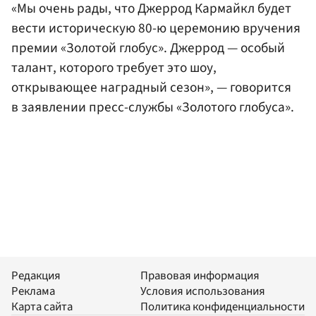
«Мы очень рады, что Джеррод Кармайкл будет
вести историческую 80-ю церемонию вручения
премии «Золотой глобус». Джеррод — особый
талант, которого требует это шоу,
открывающее наградный сезон», — говорится
в заявлении пресс-службы «Золотого глобуса».
Редакция
Правовая информация
Реклама
Условия использования
Карта сайта
Политика конфиденциальности