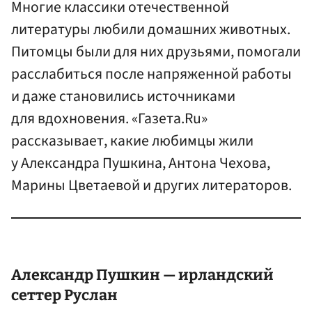
Многие классики отечественной
литературы любили домашних животных.
Питомцы были для них друзьями, помогали
расслабиться после напряженной работы
и даже становились источниками
для вдохновения. «Газета.Ru»
рассказывает, какие любимцы жили
у Александра Пушкина, Антона Чехова,
Марины Цветаевой и других литераторов.
Александр Пушкин — ирландский
сеттер Руслан