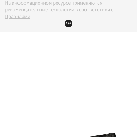
На информационном ресурсе применяются
рекомендательные технологии в соответствии с
Правилами
18+