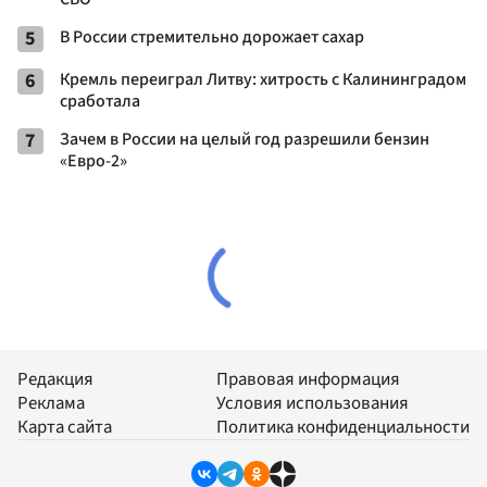
5
В России стремительно дорожает сахар
6
Кремль переиграл Литву: хитрость с Калининградом
сработала
7
Зачем в России на целый год разрешили бензин
«Евро-2»
Редакция
Правовая информация
Реклама
Условия использования
Карта сайта
Политика конфиденциальности