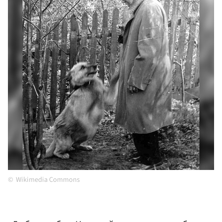
Wikimedia Commons