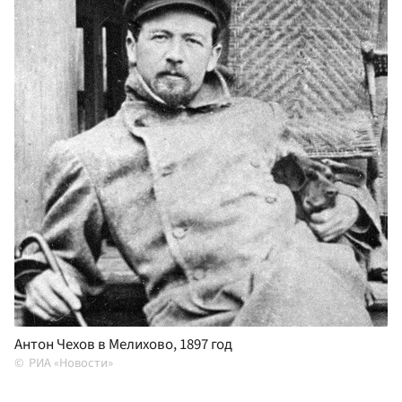
Антон Чехов в Мелихово, 1897 год
РИА «Новости»