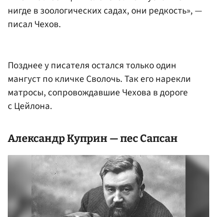
нигде в зоологических садах, они редкость», —
писал Чехов.
Позднее у писателя остался только один
мангуст по кличке Сволочь. Так его нарекли
матросы, сопровождавшие Чехова в дороге
с Цейлона.
Александр Куприн
— пес Сапсан