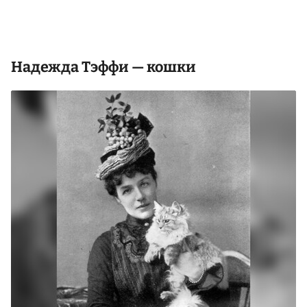
Надежда Тэффи — кошки