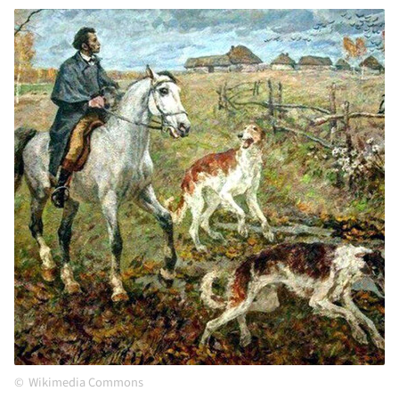
Wikimedia Commons