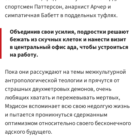
спортсмен Паттерсон, анархист Арчер и
симпатичная Бабетт в поддельных туфлях.
Объединив свои усилия, подростки решают
бежать из скучных клеток и нанести визит
в центральный офис ада, чтобы устроиться
на работу.
Пока они рассуждают на темы межкультурной
антропологической теологии и прячутся от
страшных двухметровых демонов, очень
любящих хватать и пережевывать мертвых,
Мэдисон вспоминает всю свою недолгую жизнь
и пытается проникнуться сдержанным
оптимизмом относительно своего бесконечного
адского будущего.