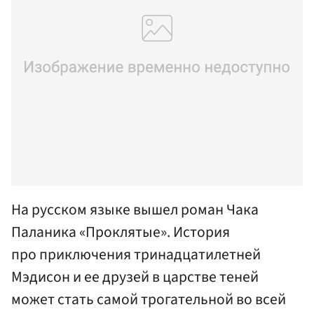
На русском языке вышел роман Чака
Паланика «Проклятые». История
про приключения тринадцатилетней
Мэдисон и ее друзей в царстве теней
может стать самой трогательной во всей