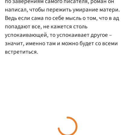
по заверениям самого писателя, роман он
написал, чтобы пережить умирание матери.
Ведь если сама по себе мысль о том, что в ад
попадают все, не кажется столь
успокаивающей, то успокаивает другое –
значит, именно там и можно будет со всеми
встретиться.