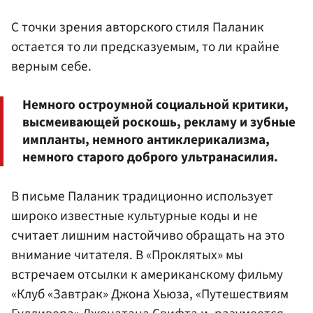
С точки зрения авторского стиля Паланик
остается то ли предсказуемым, то ли крайне
верным себе.
Немного остроумной социальной критики,
высмеивающей роскошь, рекламу и зубные
импланты, немного антиклерикализма,
немного старого доброго ультранасилия.
В письме Паланик традиционно использует
широко известные культурные коды и не
считает лишним настойчиво обращать на это
внимание читателя. В «Проклятых» мы
встречаем отсылки к американскому фильму
«Клуб «Завтрак» Джона Хьюза, «Путешествиям