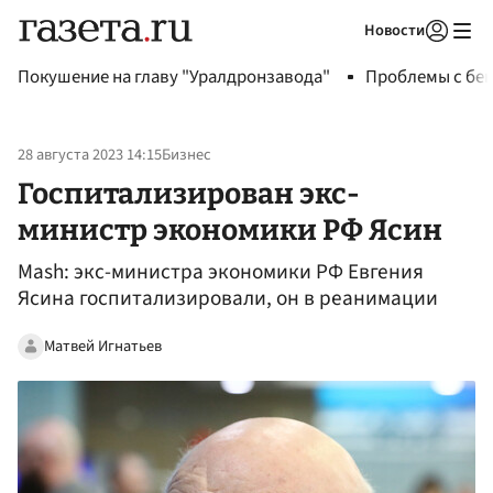
Новости
Авторизоваться
Покушение на главу "Уралдронзавода"
Проблемы с бен
28 августа 2023 14:15
Бизнес
Госпитализирован экс-
министр экономики РФ Ясин
Mash: экс-министра экономики РФ Евгения
Ясина госпитализировали, он в реанимации
Матвей Игнатьев