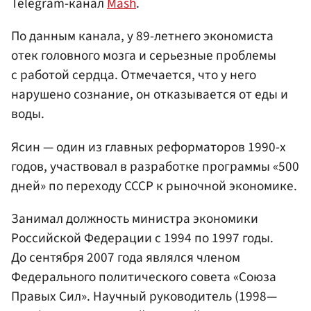
Telegram-канал
Mash
.
По данным канала, у 89-летнего экономиста
отек головного мозга и серьезные проблемы
с работой сердца. Отмечается, что у него
нарушено сознание, он отказывается от еды и
воды.
Ясин — один из главных реформаторов 1990-х
годов, участвовал в разработке программы «500
дней» по переходу СССР к рыночной экономике.
Занимал должность министра экономики
Российской Федерации с 1994 по 1997 годы.
До сентября 2007 года являлся членом
Федерального политического совета «Союза
Правых Сил». Научный руководитель (1998—