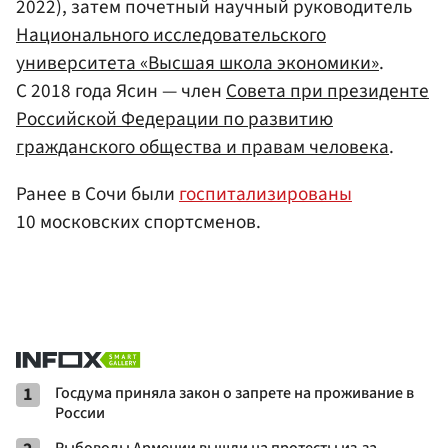
2022), затем почетный научный руководитель
Национального исследовательского
университета «Высшая школа экономики»
.
С 2018 года Ясин — член
Совета при президенте
Российской Федерации по развитию
гражданского общества и правам человека
.
Ранее в Сочи были
госпитализированы
10 московских спортсменов.
1
Госдума приняла закон о запрете на проживание в
России