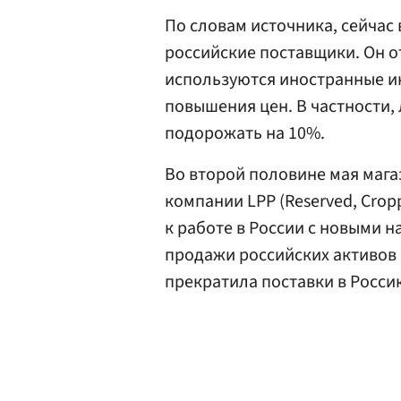
По словам источника, сейчас
российские поставщики. Он от
используются иностранные и
повышения цен. В частности,
подорожать на 10%.
Во второй половине мая маг
компании LPP (Reserved, Cropp
к работе в России с новыми 
продажи российских активов 
прекратила поставки в Россию