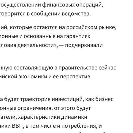
, осуществлении финансовых операций,
говорится в сообщении ведомства.
ий, которые остаются на российском рынке,
онные и основанные на гарантиях
словия деятельности», — подчеркивали
нную составляющую в правительстве сейчас
ийской экономики и ее перспектив
ва будет траектория инвестиций, как бизнес
онные ограничения, от этого будут
затели, характеристики динамики
ики ВВП, в том числе и потребления, и