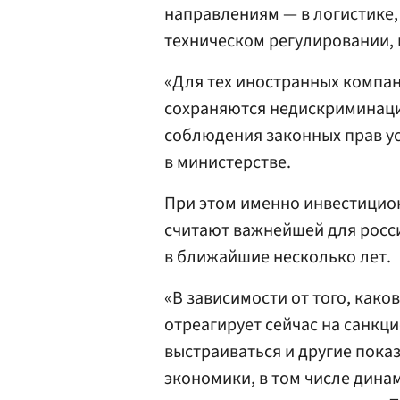
направлениям — в логистике
техническом регулировании, 
«Для тех иностранных компан
сохраняются недискриминаци
соблюдения законных прав у
в министерстве.
При этом именно инвестицио
считают важнейшей для росс
в ближайшие несколько лет.
«В зависимости от того, како
отреагирует сейчас на санкци
выстраиваться и другие пока
экономики, в том числе динам