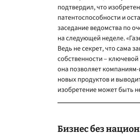
подтвердил, что изобретен
патентоспособности и оста
заседание ведомства по о
на следующей неделе. «Газ
Ведь не секрет, что сама 
собственности – ключевой
она позволяет компаниям-
новых продуктов и выводить
изобретение может быть н
Бизнес без нацио