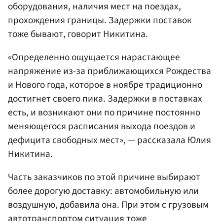
оборудования, наличия мест на поездах,
прохождения границы. Задержки поставок
тоже бывают, говорит Никитина.
«Определенно ощущается нарастающее
напряжение из-за приближающихся Рождества
и Нового года, которое в ноябре традиционно
достигнет своего пика. Задержки в поставках
есть, и возникают они по причине постоянно
меняющегося расписания выхода поездов и
дефицита свободных мест», — рассказала Юлия
Никитина.
Часть заказчиков по этой причине выбирают
более дорогую доставку: автомобильную или
воздушную, добавила она. При этом с грузовым
автотранспортом ситуация тоже