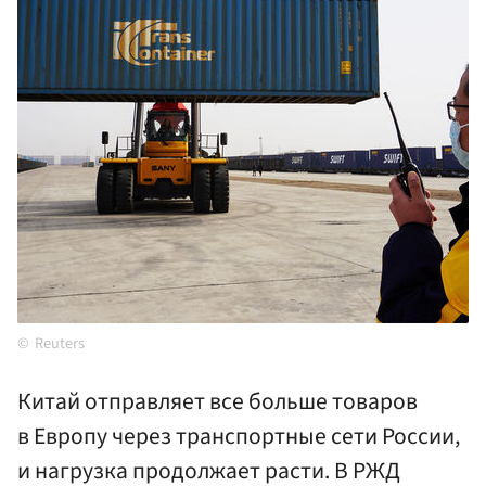
Reuters
Китай отправляет все больше товаров
в Европу через транспортные сети России,
и нагрузка продолжает расти. В РЖД