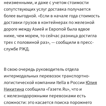
неизменными, и даже с учетом стоимости
сопутствующих услуг доставка получается
более выгодной. «Если в начале года стоимость
доставки грузов в контейнерах по железной
дороге между Азией и Европой была вдвое
ниже, чем морем, то сейчас разница достигла
трех с половиной раз», — сообщили в пресс-
службе РЖД.
В свою очередь руководитель отдела
интермодальных перевозок транспортно-
логистической компании Itella в России
Юлия
Никитина
сообщила «Газете.Ru», что и
с железнодорожными перевозками есть
сложности: это касается поиска порожнего