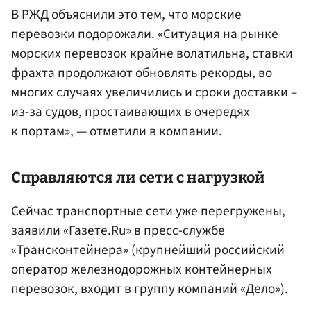
В РЖД объяснили это тем, что морские
перевозки подорожали. «Ситуация на рынке
морских перевозок крайне волатильна, ставки
фрахта продолжают обновлять рекорды, во
многих случаях увеличились и сроки доставки –
из-за судов, простаивающих в очередях
к портам», — отметили в компании.
Справляются ли сети с нагрузкой
Сейчас транспортные сети уже перегружены,
заявили «Газете.Ru» в пресс-службе
«Трансконтейнера» (крупнейший российский
оператор железнодорожных контейнерных
перевозок, входит в группу компаний «Дело»).