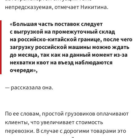
непредсказуемая, отмечает Никитина.
«Большая часть поставок следует
с выгрузкой на промежуточный склад
на российско-китайской границе, после чего
загрузку российской машины можно ждать
до месяца, так как на данный момент из-за
нехватки квот на въезд наблюдаются
очереди»,
— рассказала она.
По ее словам, простой грузовиков оплачивают
клиенты, что увеличивает стоимость
перевозки. В случае с дорогими товарами это