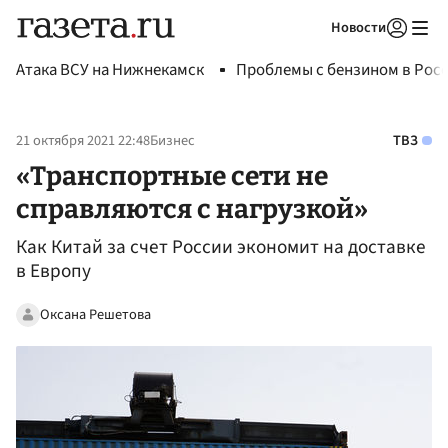
Новости
Авторизоваться
Атака ВСУ на Нижнекамск
Проблемы с бензином в Рос
21 октября 2021 22:48
Бизнес
ТВЗ
«Транспортные сети не
справляются с нагрузкой»
Как Китай за счет России экономит на доставке
в Европу
Оксана Решетова