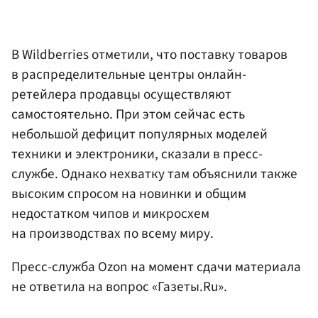
В Wildberries отметили, что поставку товаров
в распределительные центры онлайн-
ретейлера продавцы осуществляют
самостоятельно. При этом сейчас есть
небольшой дефицит популярных моделей
техники и электроники, сказали в пресс-
службе. Однако нехватку там объяснили также
высоким спросом на новинки и общим
недостатком чипов и микросхем
на производствах по всему миру.
Пресс-служба Ozon на момент сдачи материала
не ответила на вопрос «Газеты.Ru».