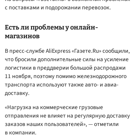
с поставками и подорожании перевозок.
Есть ли проблемы у онлайн-
магазинов
В пресс-службе AliExpress «Газете.Ru» сообщили,
что бросили дополнительные силы на усиление
логистики в преддверии большой распродажи
11 ноября, поэтому помимо железнодорожного
транспорта используют также авто- и авиа-
доставку.
«Нагрузка на коммерческие грузовые
отправления не влияет на регулярную доставку
заказов наших пользователей», — отметили
в компании.