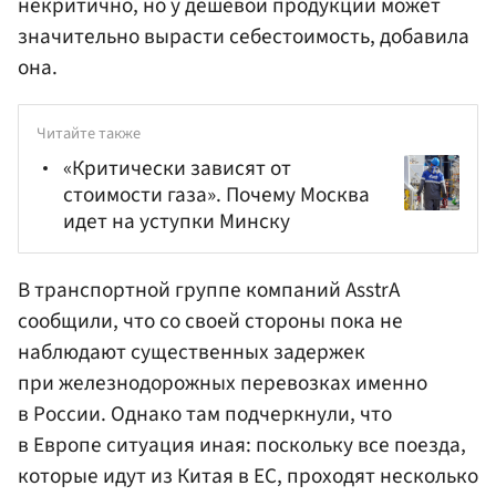
некритично, но у дешевой продукции может
значительно вырасти себестоимость, добавила
она.
Читайте также
«Критически зависят от
стоимости газа». Почему Москва
идет на уступки Минску
В транспортной группе компаний AsstrA
сообщили, что со своей стороны пока не
наблюдают существенных задержек
при железнодорожных перевозках именно
в России. Однако там подчеркнули, что
в Европе ситуация иная: поскольку все поезда,
которые идут из Китая в ЕС, проходят несколько