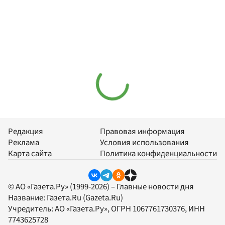
Редакция
Правовая информация
Реклама
Условия использования
Карта сайта
Политика конфиденциальности
© АО «Газета.Ру» (1999-2026) – Главные новости дня
Название:
Газета.Ru
(Gazeta.Ru)
Учредитель:
АО «Газета.Ру»
, ОГРН 1067761730376, ИНН
7743625728