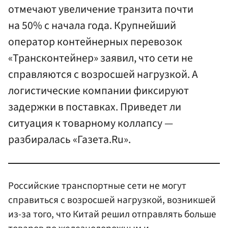
отмечают увеличение транзита почти
на 50% с начала года. Крупнейший
оператор контейнерных перевозок
«Трансконтейнер» заявил, что сети не
справляются с возросшей нагрузкой. А
логистические компании фиксируют
задержки в поставках. Приведет ли
ситуация к товарному коллапсу —
разбиралась «Газета.Ru».
Российские транспортные сети не могут
справиться с возросшей нагрузкой, возникшей
из-за того, что Китай решил отправлять больше