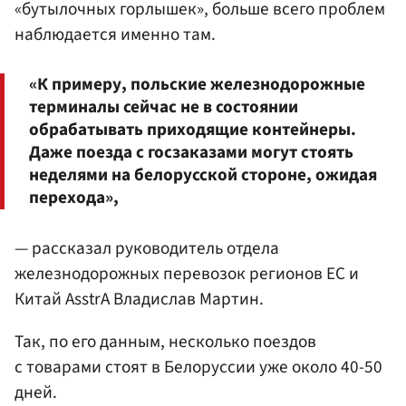
«бутылочных горлышек», больше всего проблем
наблюдается именно там.
«К примеру, польские железнодорожные
терминалы сейчас не в состоянии
обрабатывать приходящие контейнеры.
Даже поезда с госзаказами могут стоять
неделями на белорусской стороне, ожидая
перехода»,
— рассказал руководитель отдела
железнодорожных перевозок регионов ЕС и
Китай AsstrA Владислав Мартин.
Так, по его данным, несколько поездов
с товарами стоят в Белоруссии уже около 40-50
дней.