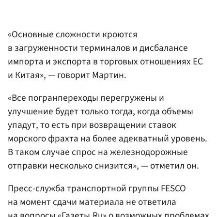
«Основные сложности кроются
в загруженности терминалов и дисбалансе
импорта и экспорта в торговых отношениях ЕС
и Китая», — говорит Мартин.
«Все погранпереходы перегружены и
улучшение будет только тогда, когда объемы
упадут, то есть при возвращении ставок
морского фрахта на более адекватный уровень.
В таком случае спрос на железнодорожные
отправки несколько снизится», — отметил он.
Пресс-служба транспортной группы FESCO
на момент сдачи материала не ответила
на вопросы «Газеты.Ru» о возможных проблемах