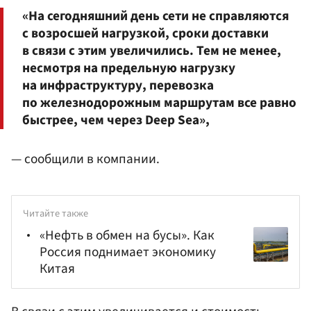
«На сегодняшний день сети не справляются
с возросшей нагрузкой, сроки доставки
в связи с этим увеличились. Тем не менее,
несмотря на предельную нагрузку
на инфраструктуру, перевозка
по железнодорожным маршрутам все равно
быстрее, чем через Deep Sea»,
— сообщили в компании.
Читайте также
«Нефть в обмен на бусы». Как
Россия поднимает экономику
Китая