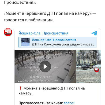
Происшествия».
«Момент вчерашнего ДТП попал на камеру» —
говорится в публикации.