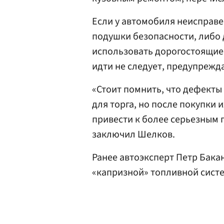
Если у автомобиля неисправе
подушки безопасности, либо 
использовать дорогостоящие
идти не следует, предупрежд
«Стоит помнить, что дефект
для торга, но после покупки и
привести к более серьезным 
заключил Шелков.
Ранее автоэксперт Петр Бака
«капризной» топливной сист