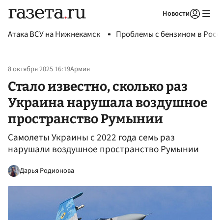
Новости
Авторизоваться
Атака ВСУ на Нижнекамск
Проблемы с бензином в Рос
8 октября 2025 16:19
Армия
Стало известно, сколько раз
Украина нарушала воздушное
пространство Румынии
Самолеты Украины с 2022 года семь раз
нарушали воздушное пространство Румынии
Дарья Родионова