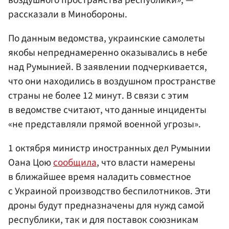
рассказали в Минобороны.
По данным ведомства, украинские самолеты
якобы непреднамеренно оказывались в небе
над Румынией. В заявлении подчеркивается,
что они находились в воздушном пространстве
страны не более 12 минут. В связи с этим
в ведомстве считают, что данные инциденты
«не представляли прямой военной угрозы».
1 октября министр иностранных дел Румынии
Оана Цою
сообщила
, что власти намерены
в ближайшее время наладить совместное
с Украиной производство беспилотников. Эти
дроны будут предназначены для нужд самой
республики, так и для поставок союзникам