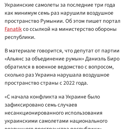
Украинские самолеты за последние три года
как минимум семь раз нарушили воздушное
пространство Румынии. Об этом пишет портал
Fanatik
со ссылкой на министерство обороны
республики.
В материале говорится, что депутат от партии
«Альянс за объединение румын» Даниэль Биро
обратился в военное ведомство с вопросом,
сколько раз Украина нарушала воздушное
пространство страны с 2022 года.
«С начала конфликта на Украине было
зафиксировано семь случаев
несанкционированного использования
украинскими самолетами национального
воздушного пространства республики», —