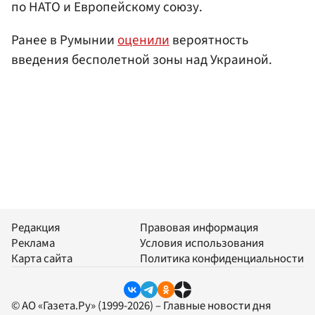
по НАТО и Европейскому союзу.
Ранее в Румынии
оценили
вероятность
введения бесполетной зоны над Украиной.
Редакция
Правовая информация
Реклама
Условия использования
Карта сайта
Политика конфиденциальности
© АО «Газета.Ру» (1999-2026) – Главные новости дня