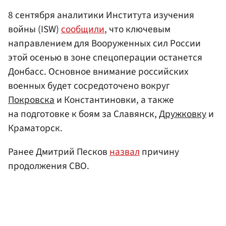
8 сентября аналитики Института изучения
войны (ISW)
сообщили
, что ключевым
направлением для Вооруженных сил России
этой осенью в зоне спецоперации останется
Донбасс. Основное внимание российских
военных будет сосредоточено вокруг
Покровска
и Константиновки, а также
на подготовке к боям за Славянск,
Дружковку
и
Краматорск.
Ранее Дмитрий Песков
назвал
причину
продолжения СВО.