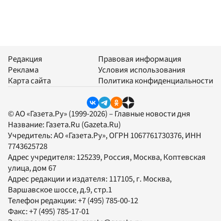
Редакция
Правовая информация
Реклама
Условия использования
Карта сайта
Политика конфиденциальности
© АО «Газета.Ру» (1999-2026) – Главные новости дня
Название:
Газета.Ru
(Gazeta.Ru)
Учредитель:
АО «Газета.Ру»
, ОГРН 1067761730376, ИНН
7743625728
Адрес учредителя: 125239, Россия, Москва, Коптевская
улица, дом 67
Адрес редакции и издателя:
117105
, г.
Москва
,
Варшавское шоссе, д.9, стр.1
Телефон редакции:
+7 (495) 785-00-12
Факс:
+7 (495) 785-17-01