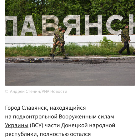
Андрей Стенин/РИА Новости
Город Славянск, находящийся
на подконтрольной Вооруженным силам
Украины
(ВСУ) части Донецкой народной
республики, полностью остался