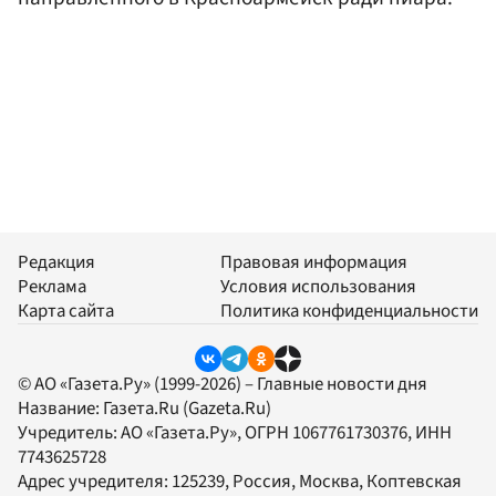
Редакция
Правовая информация
Реклама
Условия использования
Карта сайта
Политика конфиденциальности
© АО «Газета.Ру» (1999-2026) – Главные новости дня
Название:
Газета.Ru
(Gazeta.Ru)
Учредитель:
АО «Газета.Ру»
, ОГРН 1067761730376, ИНН
7743625728
Адрес учредителя: 125239, Россия, Москва, Коптевская