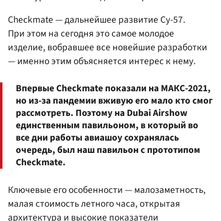
Checkmate — дальнейшее развитие Су-57.
При этом на сегодня это самое молодое
изделие, вобравшее все новейшие разработки
— именно этим объясняется интерес к нему.
Впервые Checkmate показали на МАКС-2021,
но из-за пандемии вживую его мало кто смог
рассмотреть. Поэтому на Dubai Airshow
единственным павильоном, в который во
все дни работы авиашоу сохранялась
очередь, был наш павильон с прототипом
Checkmate.
Ключевые его особенности — малозаметность,
малая стоимость летного часа, открытая
архитектура и высокие показатели