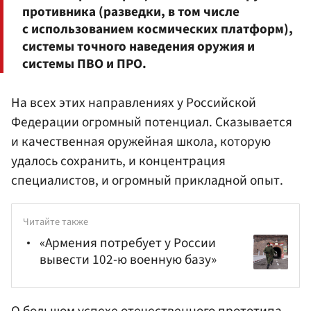
противника (разведки, в том числе
с использованием космических платформ),
системы точного наведения оружия и
системы ПВО и ПРО.
На всех этих направлениях у Российской
Федерации огромный потенциал. Сказывается
и качественная оружейная школа, которую
удалось сохранить, и концентрация
специалистов, и огромный прикладной опыт.
Читайте также
«Армения потребует у России
вывести 102-ю военную базу»