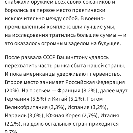
снабжали оружием всех своих союзников и
боролись за первое место практически
исключительно между собой. В военно-
промышленный комплекс шли лучшие умы,
на исследования тратились большие суммы — и
это оказалось огромным заделом на будущее.
После развала СССР Вашингтону удалось
перехватить часть рынка сбыта нашей страны.
И пока американцы удерживают первенство.
Второе место занимает Российская Федерация
(20%). На третьем — Франция (8.2%), далее идут
Германия (5,5%) и Китай (5,2%). Потом
Великобритания (3,3%), Испания (3,2%),
Израиль (3,0%), Южная Корея (2,7%), Италия
(2,2%), на долю остальных стран приходится
9,7%.