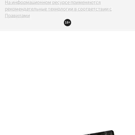
На информационном ресурсе применяются
рекомендательные технологии в соответствии с
Правилами
18+