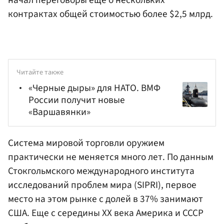
контрактах общей стоимостью более $2,5 млрд.
Читайте также
«Черные дыры» для НАТО. ВМФ
России получит новые
«Варшавянки»
Система мировой торговли оружием
практически не меняется много лет. По данным
Стокгольмского международного института
исследований проблем мира (SIPRI), первое
место на этом рынке с долей в 37% занимают
США. Еще с середины XX века Америка и СССР