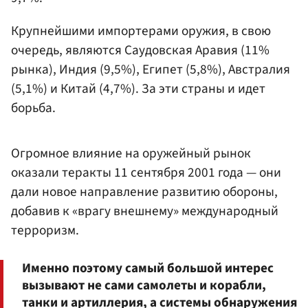
Крупнейшими импортерами оружия, в свою
очередь, являются Саудовская Аравия (11%
рынка), Индия (9,5%), Египет (5,8%), Австралия
(5,1%) и Китай (4,7%). За эти страны и идет
борьба.
Огромное влияние на оружейный рынок
оказали теракты 11 сентября 2001 года — они
дали новое направление развитию обороны,
добавив к «врагу внешнему» международный
терроризм.
Именно поэтому самый большой интерес
вызывают не сами самолеты и корабли,
танки и артиллерия, а системы обнаружения