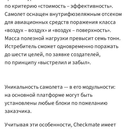
по критерию «стоимость – эффективность».
Самолет оснащен внутрифюзеляжным отсеком
для авиационных средств поражения класса
«воздух – воздух» и «воздух – поверхность».
Масса полезной нагрузки превысит семь тонн.
Истребитель сможет одновременно поражать
до шести целей, по заявке создателей,
по принципу «выстрелил и забыл».
Уникальность самолета — в его модульности:
на основной платформе могут быть
установлены любые блоки по пожеланию
заказчика.
Учитывая эти особенности, Checkmate имеет