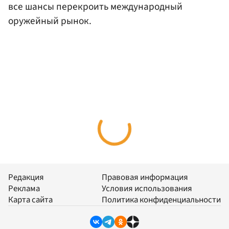
все шансы перекроить международный
оружейный рынок.
Редакция
Правовая информация
Реклама
Условия использования
Карта сайта
Политика конфиденциальности