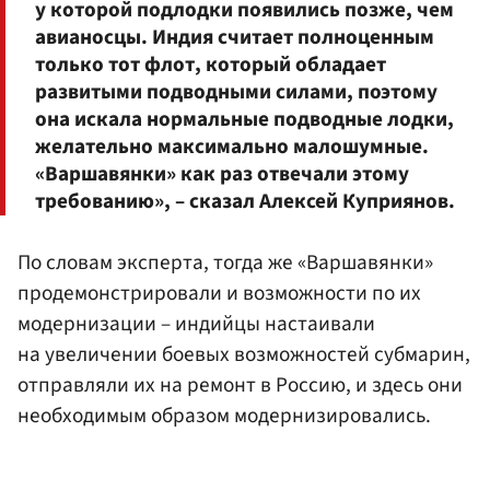
у которой подлодки появились позже, чем
авианосцы. Индия считает полноценным
только тот флот, который обладает
развитыми подводными силами, поэтому
она искала нормальные подводные лодки,
желательно максимально малошумные.
«Варшавянки» как раз отвечали этому
требованию», – сказал Алексей Куприянов.
По словам эксперта, тогда же «Варшавянки»
продемонстрировали и возможности по их
модернизации – индийцы настаивали
на увеличении боевых возможностей субмарин,
отправляли их на ремонт в Россию, и здесь они
необходимым образом модернизировались.