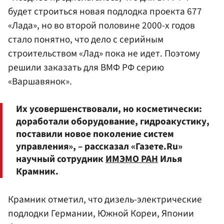
будет строиться новая подлодка проекта 677
«Лада», но во второй половине 2000-х годов
стало понятно, что дело с серийным
строительством «Лад» пока не идет. Поэтому
решили заказать для ВМФ РФ серию
«Варшавянок».
Их усовершенствовали, но косметически:
доработали оборудование, гидроакустику,
поставили новое поколение систем
управления», – рассказал «Газете.Ru»
научный сотрудник
ИМЭМО РАН
Илья
Крамник.
Крамник отметил, что дизель-электрические
подлодки Германии, Южной Кореи, Японии