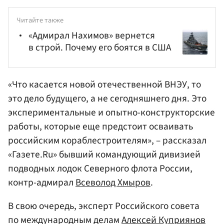
Читайте также
«Адмирал Нахимов» вернется
в строй. Почему его боятся в США
«Что касается новой отечественной ВНЭУ, то
это дело будущего, а не сегодняшнего дня. Это
экспериментальные и опытно-конструкторские
работы, которые еще предстоит осваивать
российским кораблестроителям», – рассказал
«Газете.Ru» бывший командующий дивизией
подводных лодок Северного флота России,
контр-адмирал
Всеволод Хмыров
.
В свою очередь, эксперт Российского совета
по международным делам
Алексей Куприянов