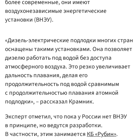
более современные, они имеют
воздухонезависимые энергетические
установки (ВНЭУ).
«Дизель-электрические подлодки многих стран
оснащены такими установками. Она позволяет
дизелю работать под водой без доступа
атмосферного воздуха. Это резко увеличивает
дальность плавания, делая его
продолжительность под водой сравнимым
с продолжительностью плавания атомной
подлодки», – рассказал Крамник.
Эксперт отметил, что пока у России нет ВНЭУ
в принципе, но ведутся разработки.
В частности, этим занимается
КБ «Рубин»
.