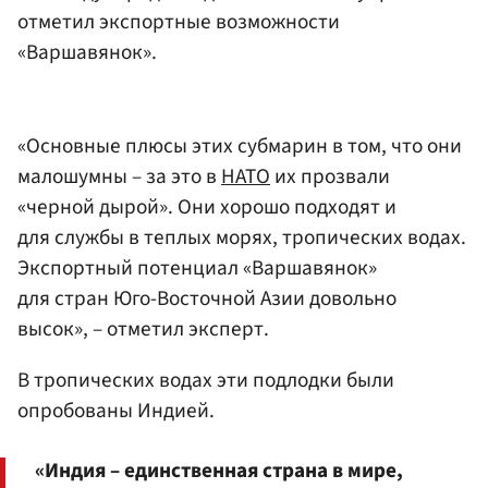
отметил экспортные возможности
«Варшавянок».
«Основные плюсы этих субмарин в том, что они
малошумны – за это в
НАТО
их прозвали
«черной дырой». Они хорошо подходят и
для службы в теплых морях, тропических водах.
Экспортный потенциал «Варшавянок»
для стран Юго-Восточной Азии довольно
высок», – отметил эксперт.
В тропических водах эти подлодки были
опробованы Индией.
«Индия – единственная страна в мире,