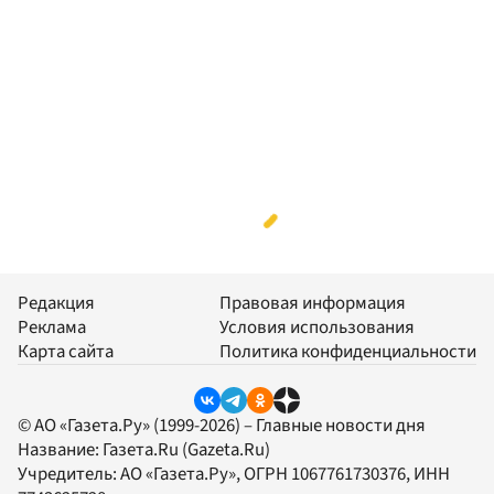
Редакция
Правовая информация
Реклама
Условия использования
Карта сайта
Политика конфиденциальности
© АО «Газета.Ру» (1999-2026) – Главные новости дня
Название:
Газета.Ru
(Gazeta.Ru)
Учредитель:
АО «Газета.Ру»
, ОГРН 1067761730376, ИНН