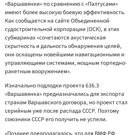
«Варшавянки» по сравнению с «Палтусами»
имеют более высокую боевую эффективность.
Как сообщается на сайте Объединенной
судостроительной корпорации (ОСК), в этих
субмаринах «сочетаются акустическая
скрытность и дальность обнаружения целей,
они оснащены новейшими навигационными и
управляющими системами, мощным торпедно-
ракетным вооружением».
Изначально подлодки проекта 636.3
«Варшавянка» предназначались для экспорта
странам Варшавского договора, но проект стал
серийным уже после распада СССР. Поэтому
союзники СССР его получить не успели.
«Позднее предполагалось, что для ВМФ РФ