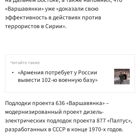
«Варшавянки» уже «доказали свою
эффективность в действиях против
террористов в Сирии».
Читайте также
«Армения потребует у России
вывести 102-ю военную базу»
Подлодки проекта 636 «Варшавянка» –
модернизированный проект дизель-
электрических подлодок проекта 877 «Палтус»,
разработанных в СССР в конце 1970-х годов.