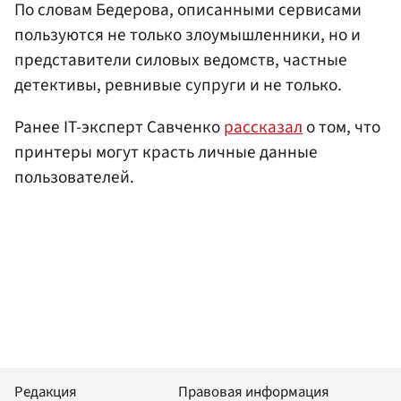
По словам Бедерова, описанными сервисами
пользуются не только злоумышленники, но и
представители силовых ведомств, частные
детективы, ревнивые супруги и не только.
Ранее IT-эксперт Савченко
рассказал
о том, что
принтеры могут красть личные данные
пользователей.
Редакция
Правовая информация