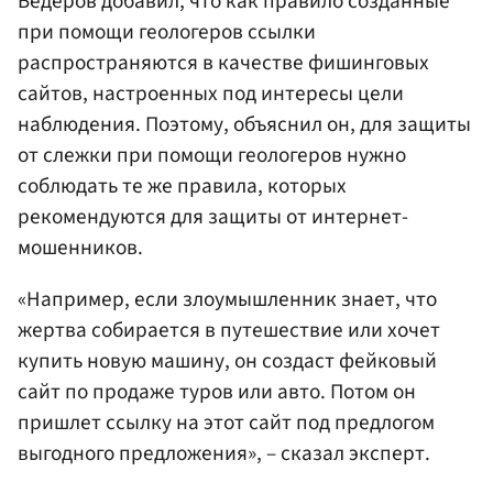
Бедеров добавил, что как правило созданные
при помощи геологеров ссылки
распространяются в качестве фишинговых
сайтов, настроенных под интересы цели
наблюдения. Поэтому, объяснил он, для защиты
от слежки при помощи геологеров нужно
соблюдать те же правила, которых
рекомендуются для защиты от интернет-
мошенников.
«Например, если злоумышленник знает, что
жертва собирается в путешествие или хочет
купить новую машину, он создаст фейковый
сайт по продаже туров или авто. Потом он
пришлет ссылку на этот сайт под предлогом
выгодного предложения», – сказал эксперт.