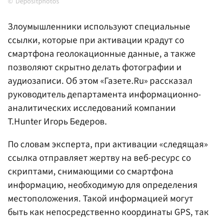
Depositphotos
Злоумышленники используют специальные
ссылки, которые при активации крадут со
смартфона геолокационные данные, а также
позволяют скрытно делать фотографии и
аудиозаписи. Об этом «Газете.Ru» рассказал
руководитель департамента информационно-
аналитических исследований компании
T.Hunter Игорь Бедеров.
По словам эксперта, при активации «следящая»
ссылка отправляет жертву на веб-ресурс со
скриптами, снимающими со смартфона
информацию, необходимую для определения
местоположения. Такой информацией могут
быть как непосредственно координаты GPS, так