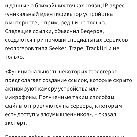
и данные о ближайших точках связи, IP-адрес
(уникальный идентификатор устройства
в интернете, – прим. ред.) и не только.
Следящие ссылки, объяснил Бедеров,
создаются при помощи специальных сервисов-
геологеров типа Seeker, Trape, TrackUrl и не
только.
«Функциональность некоторых геологеров
предполагает создание ссылок, которые скрыто
активируют камеру устройства или
микрофоны. Полученные таким способам
файлы отправляются на сервера, к которым
есть доступ у злоумышленников», – сказал
эксперт.