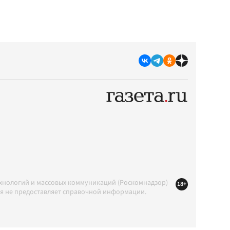
ехнологий и массовых коммуникаций (Роскомнадзор)
18+
ция не предоставляет справочной информации.