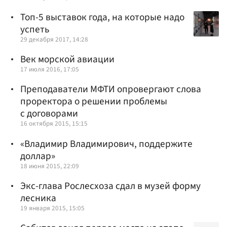
Топ-5 выставок года, на которые надо
успеть
29 декабря 2017, 14:28
Век морской авиации
17 июля 2016, 17:05
Преподаватели МФТИ опровергают слова
проректора о решении проблемы
с договорами
16 октября 2015, 15:15
«Владимир Владимирович, поддержите
доллар»
18 июня 2015, 22:09
Экс-глава Рослесхоза сдал в музей форму
лесника
19 января 2015, 15:05