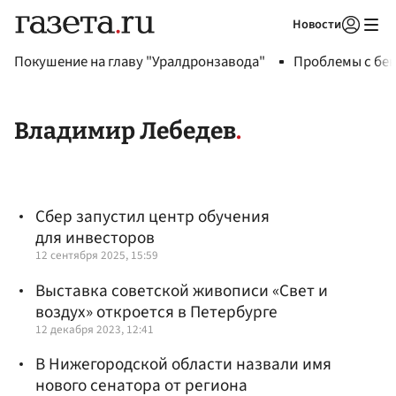
Новости
Авторизоваться
Покушение на главу "Уралдронзавода"
Проблемы с бен
Владимир Лебедев
Сбер запустил центр обучения
для инвесторов
12 сентября 2025, 15:59
Выставка советской живописи «Свет и
воздух» откроется в Петербурге
12 декабря 2023, 12:41
В Нижегородской области назвали имя
нового сенатора от региона