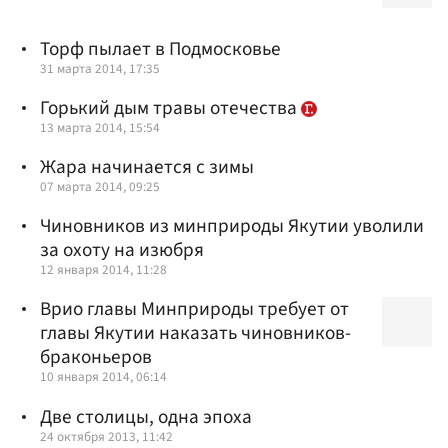
Торф пылает в Подмосковье
31 марта 2014, 17:35
Горький дым травы отечества
13 марта 2014, 15:54
Жара начинается с зимы
07 марта 2014, 09:25
Чиновников из минприроды Якутии уволили
за охоту на изюбря
12 января 2014, 11:28
Врио главы Минприроды требует от
главы Якутии наказать чиновников-
браконьеров
10 января 2014, 06:14
Две столицы, одна эпоха
24 октября 2013, 11:42