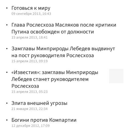
Готовься к миру
09 сентября 2013, 16:43
Глава Рослесхоза Масляков после критики
Путина освобожден от должности
15 апреля 2013, 18:41
Замглавы Минприроды Лебедев выдвинут
на пост руководителя Рослесхоза
15 апреля 2013, 09:19
«Известия»: замглавы Минприроды
Лебедев станет руководителем
Рослесхоза
15 апреля 2013, 05:23
Элита внешней угрозы
21 января 2013, 22:34
Богини против Компартии
12 декабря 2012, 17:09