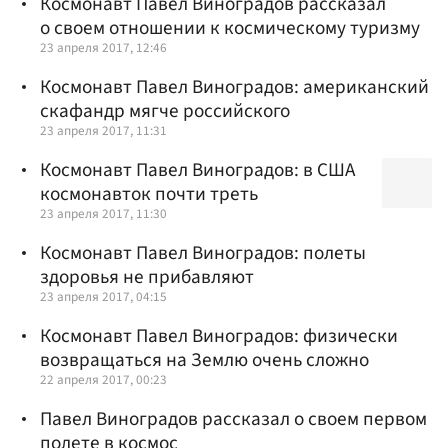
Космонавт Павел Виноградов рассказал
о своем отношении к космическому туризму
23 апреля 2017, 12:46
Космонавт Павел Виноградов: американский
скафандр мягче российского
23 апреля 2017, 11:31
Космонавт Павел Виноградов: в США
космонавток почти треть
23 апреля 2017, 11:30
Космонавт Павел Виноградов: полеты
здоровья не прибавляют
23 апреля 2017, 04:15
Космонавт Павел Виноградов: физически
возвращаться на Землю очень сложно
22 апреля 2017, 00:23
Павел Виноградов рассказал о своем первом
полете в космос