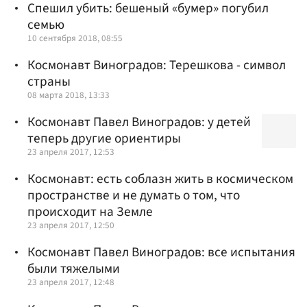
Спешил убить: бешеный «бумер» погубил
семью
10 сентября 2018, 08:55
Космонавт Виноградов: Терешкова - символ
страны
08 марта 2018, 13:33
Космонавт Павел Виноградов: у детей
теперь другие ориентиры
23 апреля 2017, 12:53
Космонавт: есть соблазн жить в космическом
пространстве и не думать о том, что
происходит на Земле
23 апреля 2017, 12:50
Космонавт Павел Виноградов: все испытания
были тяжелыми
23 апреля 2017, 12:48