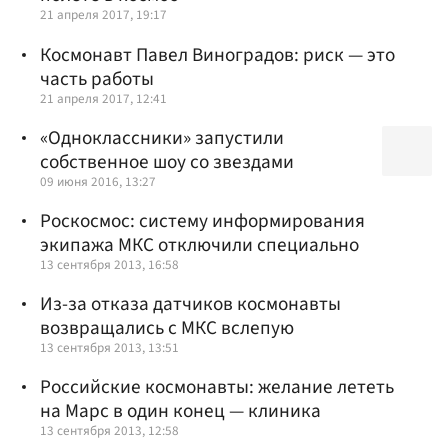
21 апреля 2017, 19:17
Космонавт Павел Виноградов: риск — это
часть работы
21 апреля 2017, 12:41
«Одноклассники» запустили
собственное шоу со звездами
09 июня 2016, 13:27
Роскосмос: систему информирования
экипажа МКС отключили специально
13 сентября 2013, 16:58
Из-за отказа датчиков космонавты
возвращались с МКС вслепую
13 сентября 2013, 13:51
Российские космонавты: желание лететь
на Марс в один конец — клиника
13 сентября 2013, 12:58