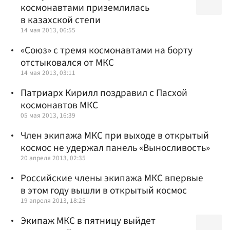
космонавтами приземлилась
в казахской степи
14 мая 2013, 06:55
«Союз» с тремя космонавтами на борту
отстыковался от МКС
14 мая 2013, 03:11
Патриарх Кирилл поздравил с Пасхой
космонавтов МКС
05 мая 2013, 16:39
Член экипажа МКС при выходе в открытый
космос не удержал панель «Выносливость»
20 апреля 2013, 02:35
Российские члены экипажа МКС впервые
в этом году вышли в открытый космос
19 апреля 2013, 18:25
Экипаж МКС в пятницу выйдет