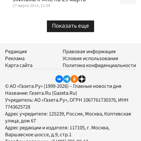
27 марта 2013, 21:59
Показать еще
Редакция
Правовая информация
Реклама
Условия использования
Карта сайта
Политика конфиденциальности
© АО «Газета.Ру» (1999-2026) – Главные новости дня
Название:
Газета.Ru
(Gazeta.Ru)
Учредитель:
АО «Газета.Ру»
, ОГРН 1067761730376, ИНН
7743625728
Адрес учредителя: 125239, Россия, Москва, Коптевская
улица, дом 67
Адрес редакции и издателя:
117105
, г.
Москва
,
Варшавское шоссе, д.9, стр.1