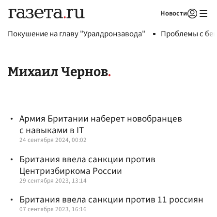
Новости
Авторизоваться
Покушение на главу "Уралдронзавода"
Проблемы с бен
Михаил Чернов
Армия Британии наберет новобранцев
с навыками в IT
24 сентября 2024, 00:02
Британия ввела санкции против
Центризбиркома России
29 сентября 2023, 13:14
Британия ввела санкции против 11 россиян
07 сентября 2023, 16:16