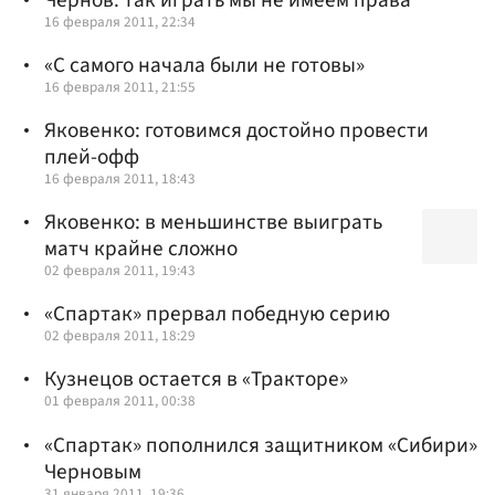
16 февраля 2011, 22:34
«С самого начала были не готовы»
16 февраля 2011, 21:55
Яковенко: готовимся достойно провести
плей-офф
16 февраля 2011, 18:43
Яковенко: в меньшинстве выиграть
матч крайне сложно
02 февраля 2011, 19:43
«Спартак» прервал победную серию
02 февраля 2011, 18:29
Кузнецов остается в «Тракторе»
01 февраля 2011, 00:38
«Спартак» пополнился защитником «Сибири»
Черновым
31 января 2011, 19:36