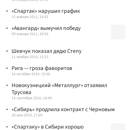
«Спартак» нарушил график
31 января 2011, 18:32
«Авангард» вымучил победу
09 января 2011, 20:56
Шевчук показал дядю Степу
11 ноября 2010, 12:23
Рига — гроза фаворитов
16 октября 2010, 19:38
Новокузнецкий «Металлург» отзаявил
Трусова
14 сентября 2010, 18:49
«Сибирь» продлила контракт c Черновым
28 мая 2010, 17:09
«Спартаку» в Сибири хорошо