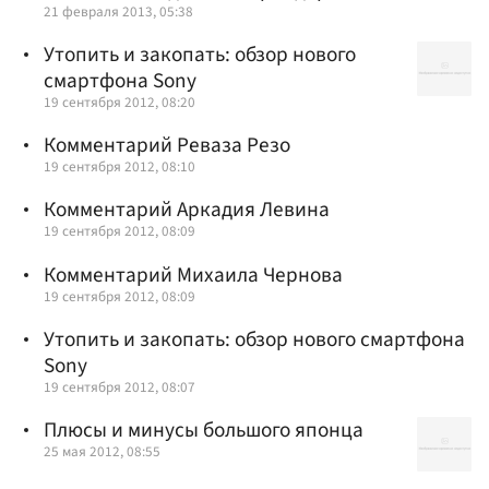
21 февраля 2013, 05:38
Утопить и закопать: обзор нового
смартфона Sony
19 сентября 2012, 08:20
Комментарий Реваза Резо
19 сентября 2012, 08:10
Комментарий Аркадия Левина
19 сентября 2012, 08:09
Комментарий Михаила Чернова
19 сентября 2012, 08:09
Утопить и закопать: обзор нового смартфона
Sony
19 сентября 2012, 08:07
Плюсы и минусы большого японца
25 мая 2012, 08:55