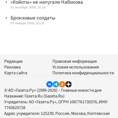
«Койоты» не напугали Набокова
01 октября 2008, 10:18
Бронзовые солдаты
05 января 2008, 20:26
Редакция
Правовая информация
Реклама
Условия использования
Карта сайта
Политика конфиденциальности
© АО «Газета.Ру» (1999-2026) – Главные новости дня
Название:
Газета.Ru
(Gazeta.Ru)
Учредитель:
АО «Газета.Ру»
, ОГРН 1067761730376, ИНН
7743625728
Адрес учредителя: 125239, Россия, Москва, Коптевская