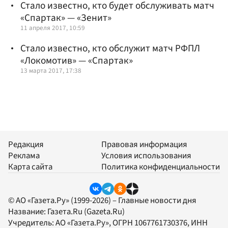
Стало известно, кто будет обслуживать матч
«Спартак» — «Зенит»
11 апреля 2017, 10:59
Стало известно, кто обслужит матч РФПЛ
«Локомотив» — «Спартак»
13 марта 2017, 17:38
Редакция
Правовая информация
Реклама
Условия использования
Карта сайта
Политика конфиденциальности
© АО «Газета.Ру» (1999-2026) – Главные новости дня
Название:
Газета.Ru
(Gazeta.Ru)
Учредитель:
АО «Газета.Ру»
, ОГРН 1067761730376, ИНН