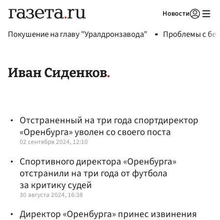
Новости
Авторизоваться
Покушение на главу "Уралдронзавода"
Проблемы с бен
Иван Сиденков
Отстраненный на три года спортдиректор
«Оренбурга» уволен со своего поста
02 сентября 2024, 12:10
Спортивного директора «Оренбурга»
отстранили на три года от футбола
за критику судей
30 августа 2024, 16:38
Директор «Оренбурга» принес извинения