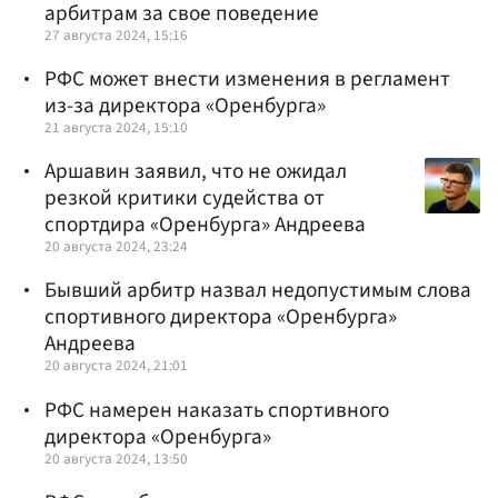
арбитрам за свое поведение
27 августа 2024, 15:16
РФС может внести изменения в регламент
из-за директора «Оренбурга»
21 августа 2024, 15:10
Аршавин заявил, что не ожидал
резкой критики судейства от
спортдира «Оренбурга» Андреева
20 августа 2024, 23:24
Бывший арбитр назвал недопустимым слова
спортивного директора «Оренбурга»
Андреева
20 августа 2024, 21:01
РФС намерен наказать спортивного
директора «Оренбурга»
20 августа 2024, 13:50