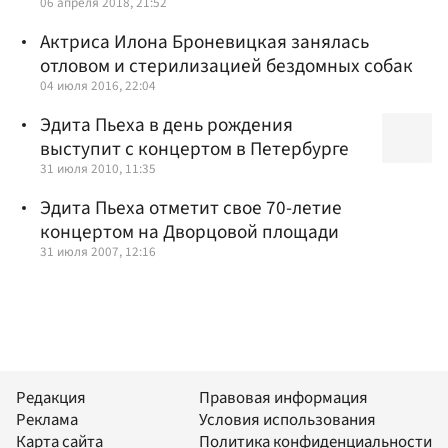
06 апреля 2018, 21:52
Актриса Илона Броневицкая занялась
отловом и стерилизацией бездомных собак
04 июля 2016, 22:04
Эдита Пьеха в день рождения
выступит с концертом в Петербурге
31 июля 2010, 11:35
Эдита Пьеха отметит свое 70-летие
концертом на Дворцовой площади
31 июля 2007, 12:16
Редакция
Правовая информация
Реклама
Условия использования
Карта сайта
Политика конфиденциальности