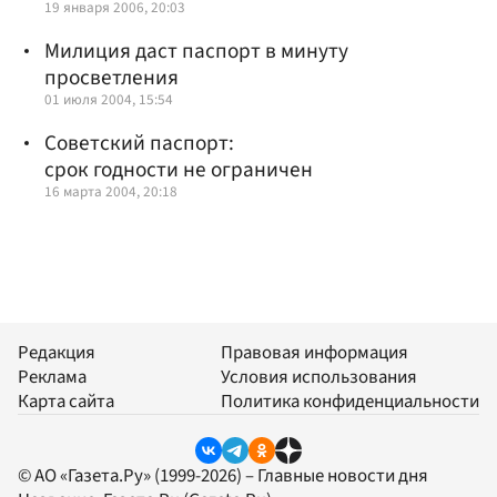
19 января 2006, 20:03
Милиция даст паспорт в минуту
просветления
01 июля 2004, 15:54
Советский паспорт:
срок годности не ограничен
16 марта 2004, 20:18
Редакция
Правовая информация
Реклама
Условия использования
Карта сайта
Политика конфиденциальности
© АО «Газета.Ру» (1999-2026) – Главные новости дня