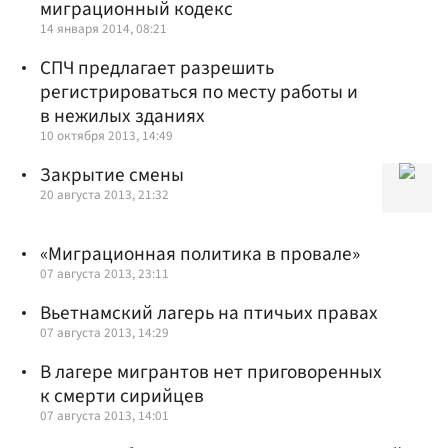
миграционный кодекс
14 января 2014, 08:21
СПЧ предлагает разрешить
регистрироваться по месту работы и
в нежилых зданиях
10 октября 2013, 14:49
Закрытие смены
20 августа 2013, 21:32
«Миграционная политика в провале»
07 августа 2013, 23:11
Вьетнамский лагерь на птичьих правах
07 августа 2013, 14:29
В лагере мигрантов нет приговоренных
к смерти сирийцев
07 августа 2013, 14:01