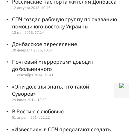
Российские паспорта жителям Донбасса
12 августа 2015, 10:46
СПЧ создал рабочую группу по оказанию
помощи юго-востоку Украины
12 мая 2015, 17:24
Донбасское переселение
20 февраля 2015, 10:37
Почтовый «терроризм» доводит
до больничного
11 сентября 2014, 20:41
«Они должны знать, кто такой
Суворов»
29 июля 2014, 18:30
В Россию с любовью
01 апреля 2014, 22:22
«Известия»: в СПЧ предлагают создать