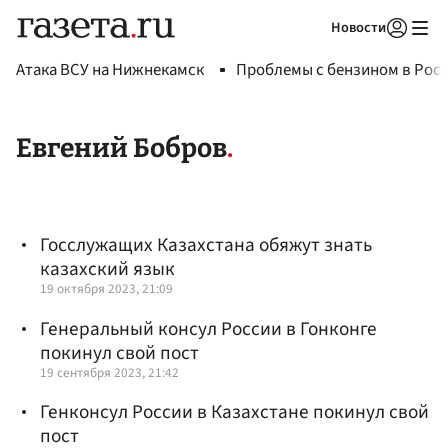
Новости
Авторизоваться
Атака ВСУ на Нижнекамск
Проблемы с бензином в Рос
Евгений Бобров
Госслужащих Казахстана обяжут знать
казахский язык
19 октября 2023, 21:09
Генеральный консул России в Гонконге
покинул свой пост
19 сентября 2023, 21:42
Генконсул России в Казахстане покинул свой
пост