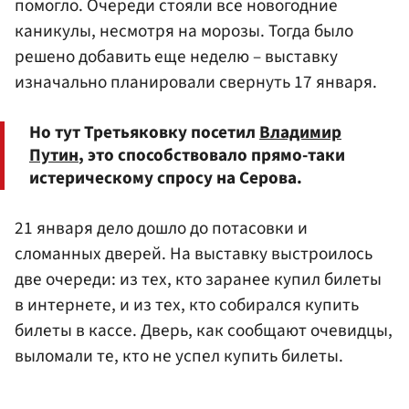
помогло. Очереди стояли все новогодние
каникулы, несмотря на морозы. Тогда было
решено добавить еще неделю – выставку
изначально планировали свернуть 17 января.
Но тут Третьяковку посетил
Владимир
Путин
, это способствовало прямо-таки
истерическому спросу на Серова.
21 января дело дошло до потасовки и
сломанных дверей. На выставку выстроилось
две очереди: из тех, кто заранее купил билеты
в интернете, и из тех, кто собирался купить
билеты в кассе. Дверь, как сообщают очевидцы,
выломали те, кто не успел купить билеты.