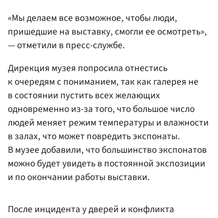
«Мы делаем все возможное, чтобы люди,
пришедшие на выставку, смогли ее осмотреть»,
— отметили в пресс-службе.
Дирекция музея попросила отнестись
к очередям с пониманием, так как галерея не
в состоянии пустить всех желающих
одновременно из-за того, что большое число
людей меняет режим температуры и влажности
в залах, что может повредить экспонаты.
В музее добавили, что большинство экспонатов
можно будет увидеть в постоянной экспозиции
и по окончании работы выставки.
После инцидента у дверей и конфликта