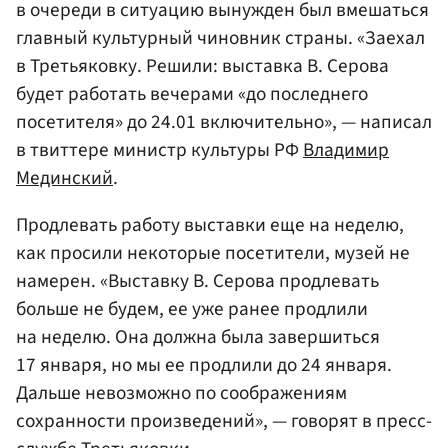
в очереди в ситуацию вынужден был вмешаться
главный культурный чиновник страны. «Заехал
в Третьяковку. Решили: выставка В. Серова
будет работать вечерами «до последнего
посетителя» до 24.01 включительно», — написал
в твиттере министр культуры РФ
Владимир
Мединский
.
Продлевать работу выставки еще на неделю,
как просили некоторые посетители, музей не
намерен. «Выставку В. Серова продлевать
больше не будем, ее уже ранее продлили
на неделю. Она должна была завершиться
17 января, но мы ее продлили до 24 января.
Дальше невозможно по соображениям
сохранности произведений», — говорят в пресс-