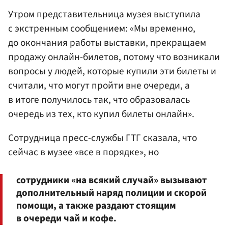
Утром представительница музея выступила
с экстренным сообщением: «Мы временно,
до окончания работы выставки, прекращаем
продажу онлайн-билетов, потому что возникали
вопросы у людей, которые купили эти билеты и
считали, что могут пройти вне очереди, а
в итоге получилось так, что образовалась
очередь из тех, кто купил билеты онлайн».
Сотрудница пресс-службы ГТГ сказала, что
сейчас в музее «все в порядке», но
сотрудники «на всякий случай» вызывают
дополнительный наряд полиции и скорой
помощи, а также раздают стоящим
в очереди чай и кофе.