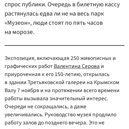
спрос публики. Очередь в билетную кассу
растянулась едва ли не на весь парк
«Музеон», люди стоят по пять часов
на морозе.
Экспозиция, включающая 250 живописных и
графических работ
Валентина Серова
и
приуроченная к его 150-летию, открылась
в здании Третьяковской галереи на Крымском
Валу 7 ноября и на протяжении всего времени
работы вызывала значительный интерес.
Очереди не сокращались, а даже
увеличивались. Руководство музея продлило
работу залов до позднего вечера. Это не