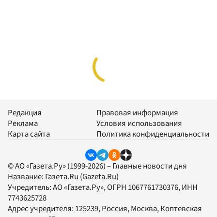
Редакция
Правовая информация
Реклама
Условия использования
Карта сайта
Политика конфиденциальности
© АО «Газета.Ру» (1999-2026) – Главные новости дня
Название:
Газета.Ru
(Gazeta.Ru)
Учредитель:
АО «Газета.Ру»
, ОГРН 1067761730376, ИНН
7743625728
Адрес учредителя: 125239, Россия, Москва, Коптевская