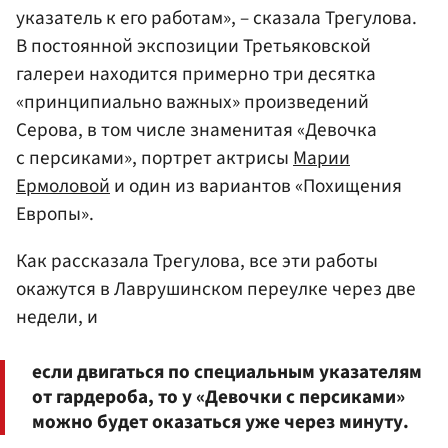
указатель к его работам», – сказала Трегулова.
В постоянной экспозиции Третьяковской
галереи находится примерно три десятка
«принципиально важных» произведений
Серова, в том числе знаменитая «Девочка
с персиками», портрет актрисы
Марии
Ермоловой
и один из вариантов «Похищения
Европы».
Как рассказала Трегулова, все эти работы
окажутся в Лаврушинском переулке через две
недели, и
если двигаться по специальным указателям
от гардероба, то у «Девочки с персиками»
можно будет оказаться уже через минуту.