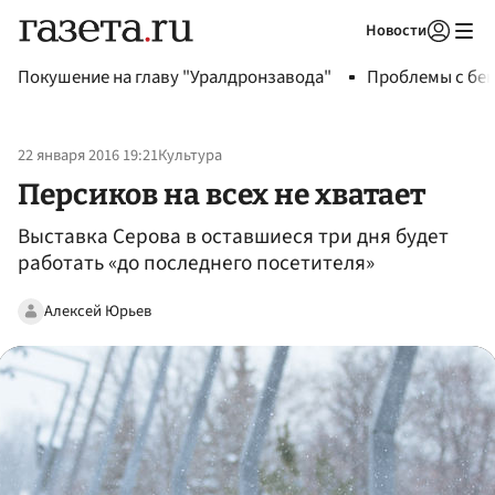
Новости
Авторизоваться
Покушение на главу "Уралдронзавода"
Проблемы с бен
22 января 2016 19:21
Культура
Персиков на всех не хватает
Выставка Серова в оставшиеся три дня будет
работать «до последнего посетителя»
Алексей Юрьев