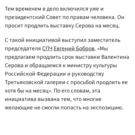
Тем временем в дело включился уже и
президентский Совет по правам человека. Он
просит продлить выставку Серова на месяц.
С такой инициативой выступил заместитель
председателя
СПЧ
Евгений Бобров
. «Мы
предлагаем продлить срок выставки Валентина
Серова и обращаемся к министру культуры
Российской Федерации и руководству
Третьяковской галереи с просьбой продлить ее
хотя бы на месяц». По его словам, эта
инициатива вызвана тем, что многие
желающие не смогли попасть на экспозицию.