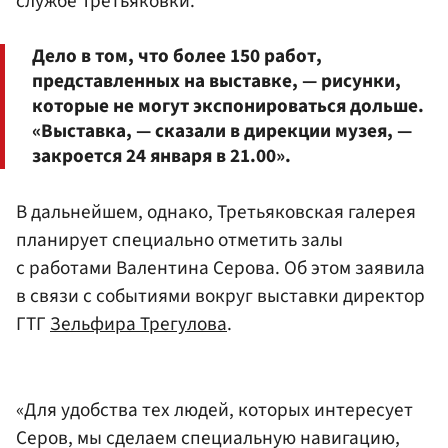
службе Третьяковки.
Дело в том, что более 150 работ,
представленных на выставке, — рисунки,
которые не могут экспонироваться дольше.
«Выставка, — сказали в дирекции музея, —
закроется 24 января в 21.00».
В дальнейшем, однако, Третьяковская галерея
планирует специально отметить залы
с работами Валентина Серова. Об этом заявила
в связи с событиями вокруг выставки директор
ГТГ
Зельфира Трегулова
.
«Для удобства тех людей, которых интересует
Серов, мы сделаем специальную навигацию,