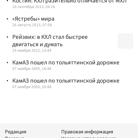
Костин: КХЛ разительно отличается от МХЛ
16 сентября 2013, 04:16
«Ястребы» мира
26 августа 2013, 07:58
Рейзвих: в КХЛ стал быстрее
двигаться и думать
29 ноября 2012, 13:44
КамАЗ пошел по тольяттинской дорожке
07 ноября 2005, 16:48
КамАЗ пошел по тольяттинской дорожке
07 ноября 2005, 16:48
Редакция
Правовая информация