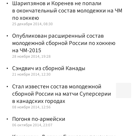
Шарипзянов и Коренев не попали
в окончательный состав молодежки на ЧМ
по хоккею
25 декабря 2014, 08:30
Опубликован расширенный состав
молодежной сборной России по хоккею
на ЧМ-2015
28 ноября 2014, 19:28
Сэндвич из сборной Канады
21 ноября 2014, 12:30
Стал известен состав молодежной
сборной России на матчи Суперсерии
в канадских городах
08 ноября 2014, 12:56
Погоня по-армейски
06 октября 2014, 23:07