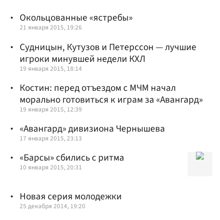
Окольцованные «ястребы»
21 января 2015, 19:26
Судницын, Кутузов и Петерссон — лучшие
игроки минувшей недели КХЛ
19 января 2015, 18:14
Костин: перед отъездом с МЧМ начал
морально готовиться к играм за «Авангард»
19 января 2015, 12:39
«Авангард» дивизиона Чернышева
17 января 2015, 23:13
«Барсы» сбились с ритма
10 января 2015, 20:31
Новая серия молодежки
25 декабря 2014, 19:20