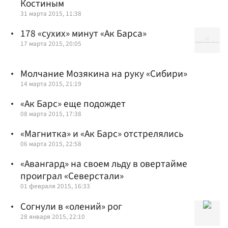
Костиным
31 марта 2015, 11:38
178 «сухих» минут «Ак Барса»
17 марта 2015, 20:05
Молчание Мозякина на руку «Сибири»
14 марта 2015, 21:19
«Ак Барс» еще подождет
08 марта 2015, 17:38
«Магнитка» и «Ак Барс» отстрелялись
06 марта 2015, 22:58
«Авангард» на своем льду в овертайме
проиграл «Северстали»
01 февраля 2015, 16:33
Согнули в «олений» рог
28 января 2015, 22:10