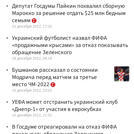
Депутат Госдумы Пайкин похвалил сборную
Марокко за решение отдать $25 млн бедным
семьям
21 декабря 2022, 17:32
Украинский футболист назвал ФИФА
«продажными крысами» за отказ показывать
обращение Зеленского
18 декабря 2022, 08:18
Бушманов рассказал о состоянии
Модрича перед матчем за третье
место ЧМ-2022
16 декабря 2022, 23:02
УЕФА может отстранить украинский клуб
«Днепр-1» от участия в еврокубках
16 декабря 2022, 21:31
В Госдуме отреагировали на отказ ФИФА