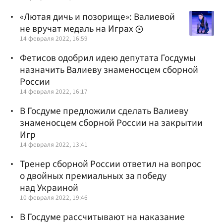
«Лютая дичь и позорище»: Валиевой
не вручат медаль на Играх
14 февраля 2022, 16:59
Фетисов одобрил идею депутата Госдумы
назначить Валиеву знаменосцем сборной
России
14 февраля 2022, 16:17
В Госдуме предложили сделать Валиеву
знаменосцем сборной России на закрытии
Игр
14 февраля 2022, 13:41
Тренер сборной России ответил на вопрос
о двойных премиальных за победу
над Украиной
10 февраля 2022, 19:46
В Госдуме рассчитывают на наказание