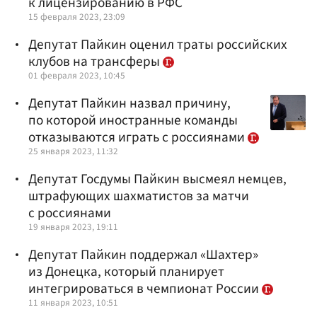
к лицензированию в РФС
15 февраля 2023, 23:09
Депутат Пайкин оценил траты российских
клубов на трансферы
01 февраля 2023, 10:45
Депутат Пайкин назвал причину,
по которой иностранные команды
отказываются играть с россиянами
25 января 2023, 11:32
Депутат Госдумы Пайкин высмеял немцев,
штрафующих шахматистов за матчи
с россиянами
19 января 2023, 19:11
Депутат Пайкин поддержал «Шахтер»
из Донецка, который планирует
интегрироваться в чемпионат России
11 января 2023, 10:51