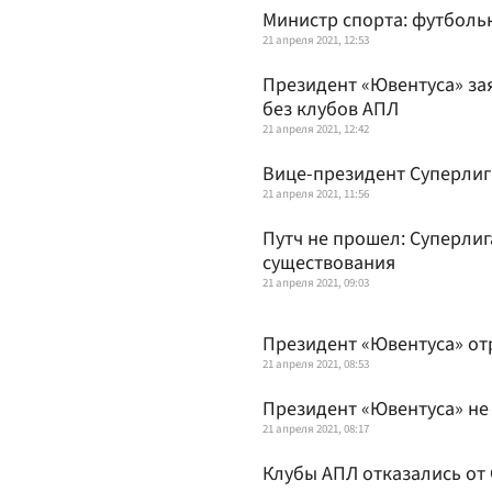
Министр спорта: футболь
21 апреля 2021, 12:53
Президент «Ювентуса» за
без клубов АПЛ
21 апреля 2021, 12:42
Вице-президент Суперлиги
21 апреля 2021, 11:56
Путч не прошел: Суперлиг
существования
21 апреля 2021, 09:03
Президент «Ювентуса» отр
21 апреля 2021, 08:53
Президент «Ювентуса» не
21 апреля 2021, 08:17
Клубы АПЛ отказались от 