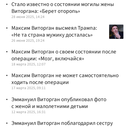
Стало известно о состоянии могилы жены
Виторгана: «Берет оторопь»
28 июня 2025, 14:24
Максим Виторган высмеял Трампа:
«Не та страна мужику досталась»
26 июня 2025, 19:24
Максим Виторган о своем состоянии после
операции: «Мозг, включайся»
18 марта 2025, 12:07
Максим Виторган не может самостоятельно
ходить после операции
17 марта 2025, 09:11
Эммануил Виторган опубликовал фото
с женой и малолетними детьми
12 марта 2025, 16:31
Эммануил Виторган поблагодарил сестру