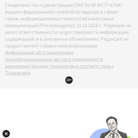
Свидетельство о регистрации СМИ Эл № ФС77-67642
выдано федеральной службой по надзору в сфере
связи, информационных технологий и массовых
коммуникаций (Роскомнадзор) 10.11.2016 г. Редакция не
несет ответственности за достоверность информации,
содержащейся в рекламных объявлениях. Редакция не
предоставляет справочной информации.
Информация об ограничениях
На информационном ресурсе применяются
рекомендательные технологии в соответствии с
Правилами
18+