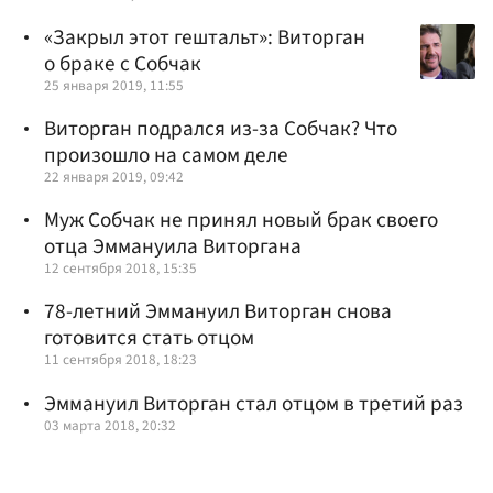
«Закрыл этот гештальт»: Виторган
о браке с Собчак
25 января 2019, 11:55
Виторган подрался из-за Собчак? Что
произошло на самом деле
22 января 2019, 09:42
Муж Собчак не принял новый брак своего
отца Эммануила Виторгана
12 сентября 2018, 15:35
78-летний Эммануил Виторган снова
готовится стать отцом
11 сентября 2018, 18:23
Эммануил Виторган стал отцом в третий раз
03 марта 2018, 20:32