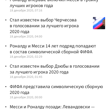
лучших игроков года
18 декабря 2020, 07:16
Стал известен выбор Черчесова
в голосовании за лучшего игрока
2020 года
18 декабря 2020, 04:00
Роналду и Месси 14 лет подряд попадают
в состав символической сборной ФИФА
18 декабря 2020, 02:29
Стал известен выбор Дзюбы в голосовании
за лучшего игрока 2020 года
18 декабря 2020, 01:45
ФИФА представила символическую сборную
2020 года
18 декабря 2020, 00:00
Месси и Роналду позади: Левандовски —