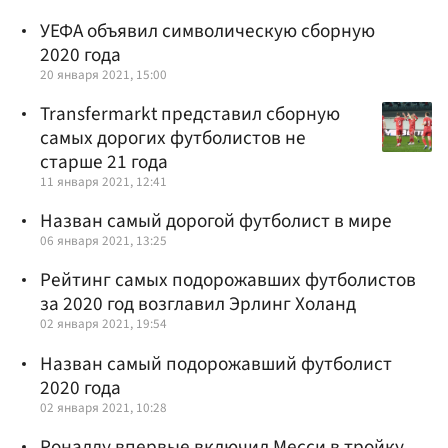
УЕФА объявил символическую сборную
2020 года
20 января 2021, 15:00
Transfermarkt представил сборную
самых дорогих футболистов не
старше 21 года
11 января 2021, 12:41
Назван самый дорогой футболист в мире
06 января 2021, 13:25
Рейтинг самых подорожавших футболистов
за 2020 год возглавил Эрлинг Холанд
02 января 2021, 19:54
Назван самый подорожавший футболист
2020 года
02 января 2021, 10:28
Роналду впервые включил Месси в тройку