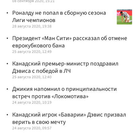
08 сентября 2020, 15:21
Роналду не попал в сборную сезона
Лиги чемпионов
28 августа 2020, 19:38
Президент «Ман Сити» рассказал об отмене
еврокубкового бана
25 августа 2020, 12:49
Канадский премьер-министр поздравил
Дэвиса с победой в ЛЧ
25 августа 2020, 12:40
Джикия напомнил о принципиальности
встреч против «Локомотива»
24 августа 2020, 10:19
Канадский игрок «Баварии» Дэвис призвал
верить в свою мечту
24 августа 2020, 09:57