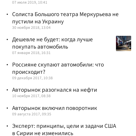
07 июля 2019, 10:41
Солиста Большого театра Меркурьева не
пустили на Украину
30 ноября 2018, 13:04
Дешевле не будет: когда лучше
покупать автомобиль
07 января 2018, 16:31
Россияне скупают автомобили: что
происходит?
09 декабря 2017, 10:38
Авторынок разогнался на нефти
10 ноября 2017, 08:38
Авторынок включил поворотник
09 августа 2017, 09:35
Эксперт: принципы, цели и задачи США
в Сирии не изменились