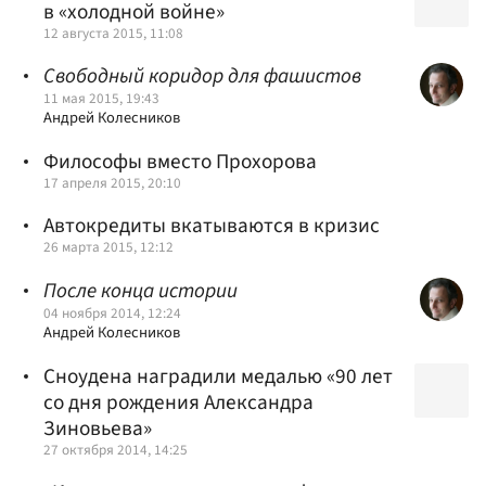
в «холодной войне»
12 августа 2015, 11:08
Свободный коридор для фашистов
11 мая 2015, 19:43
Андрей Колесников
Философы вместо Прохорова
17 апреля 2015, 20:10
Автокредиты вкатываются в кризис
26 марта 2015, 12:12
После конца истории
04 ноября 2014, 12:24
Андрей Колесников
Сноудена наградили медалью «90 лет
со дня рождения Александра
Зиновьева»
27 октября 2014, 14:25