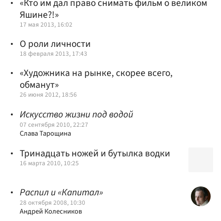
«Кто им дал право снимать фильм о великом
Яшине?!»
17 мая 2013, 16:02
О роли личности
18 февраля 2013, 17:43
«Художника на рынке, скорее всего,
обманут»
26 июня 2012, 18:56
Искусство жизни под водой
07 сентября 2010, 22:27
Слава Тарощина
Тринадцать ножей и бутылка водки
16 марта 2010, 10:25
Распил и «Капитал»
28 октября 2008, 10:30
Андрей Колесников