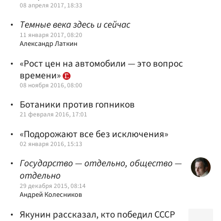
08 апреля 2017, 18:33
Темные века здесь и сейчас
11 января 2017, 08:20
Александр Латкин
«Рост цен на автомобили — это вопрос
времени»
08 ноября 2016, 08:00
Ботаники против гопников
21 февраля 2016, 17:01
«Подорожают все без исключения»
02 января 2016, 15:13
Государство — отдельно, общество —
отдельно
29 декабря 2015, 08:14
Андрей Колесников
Якунин рассказал, кто победил СССР