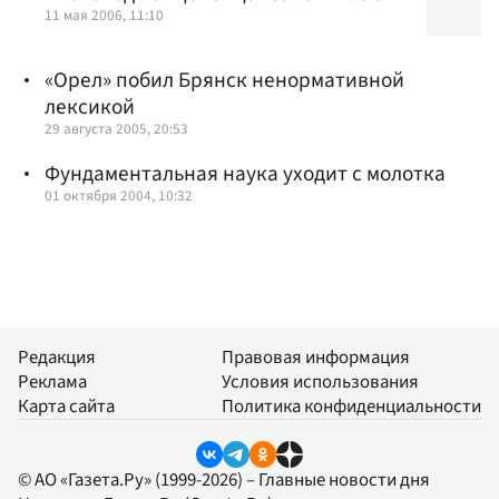
11 мая 2006, 11:10
«Орел» побил Брянск ненормативной
лексикой
29 августа 2005, 20:53
Фундаментальная наука уходит с молотка
01 октября 2004, 10:32
Редакция
Правовая информация
Реклама
Условия использования
Карта сайта
Политика конфиденциальности
© АО «Газета.Ру» (1999-2026) – Главные новости дня