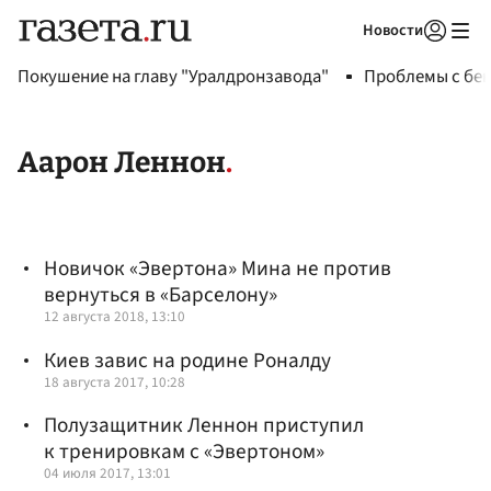
Новости
Авторизоваться
Покушение на главу "Уралдронзавода"
Проблемы с бен
Аарон Леннон
Новичок «Эвертона» Мина не против
вернуться в «Барселону»
12 августа 2018, 13:10
Киев завис на родине Роналду
18 августа 2017, 10:28
Полузащитник Леннон приступил
к тренировкам с «Эвертоном»
04 июля 2017, 13:01