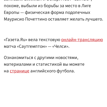
похоже, выбыли из борьбы за место в Лиге
Европы — физическая форма подопечных
Маурисио Почеттино оставляет желать лучшего.
«Газета.Ru» вела текстовую
онлайн-трансляцию
матча «Саутгемптон» — «Челси».
Ознакомиться с другими новостями,
материалами и статистикой вы можете
на
странице
английского футбола.