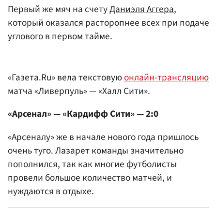
Первый же мяч на счету
Даниэля Аггера
,
который оказался расторопнее всех при подаче
углового в первом тайме.
«Газета.Ru» вела текстовую
онлайн-трансляцию
матча «Ливерпуль» — «Халл Сити».
«Арсенал» — «Кардифф Сити» — 2:0
«Арсеналу» же в начале нового года пришлось
очень туго. Лазарет команды значительно
пополнился, так как многие футболисты
провели большое количество матчей, и
нуждаются в отдыхе.