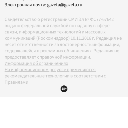
Электронная почта:
gazeta@gazeta.ru
Свидетельство о регистрации СМИ Эл № ФС77-67642
выдано федеральной службой по надзору в сфере
связи, информационных технологий и массовых
коммуникаций (Роскомнадзор) 10.11.2016 г. Редакция не
несет ответственности за достоверность информации,
содержащейся в рекламных объявлениях. Редакция не
предоставляет справочной информации.
Информация об ограничениях
На информационном ресурсе применяются
рекомендательные технологии в соответствии с
Правилами
18+