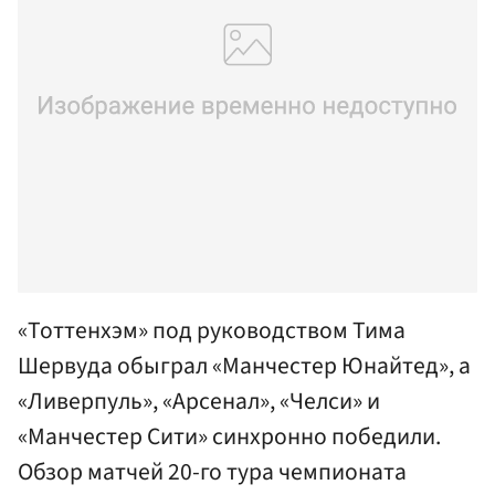
«Тоттенхэм» под руководством Тима
Шервуда обыграл «Манчестер Юнайтед», а
«Ливерпуль», «Арсенал», «Челси» и
«Манчестер Сити» синхронно победили.
Обзор матчей 20-го тура чемпионата